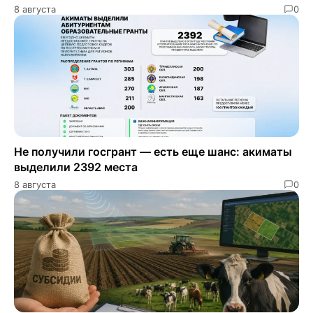
8 августа
0
Не получили госгрант — есть еще шанс: акиматы
выделили 2392 места
8 августа
0