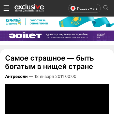
☰
Поддержать
Самое страшное — быть
богатым в нищей стране
Антресоли
— 18 января 2011 00:00