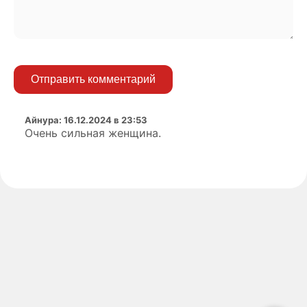
Отправить комментарий
Айнура
:
16.12.2024 в 23:53
Очень сильная женщина.