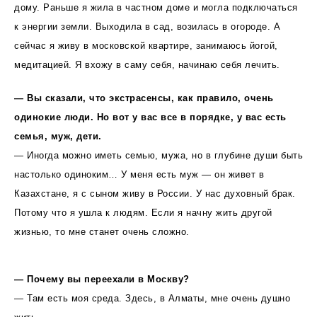
дому. Раньше я жила в частном доме и могла подключаться
к энергии земли. Выходила в сад, возилась в огороде. А
сейчас я живу в московской квартире, занимаюсь йогой,
медитацией. Я вхожу в саму себя, начинаю себя лечить.
— Вы сказали, что экстрасенсы, как правило, очень
одинокие люди. Но вот у вас все в порядке, у вас есть
семья, муж, дети.
— Иногда можно иметь семью, мужа, но в глубине души быть
настолько одиноким… У меня есть муж — он живет в
Казахстане, я с сыном живу в России. У нас духовный брак.
Потому что я ушла к людям. Если я начну жить другой
жизнью, то мне станет очень сложно.
— Почему вы переехали в Москву?
— Там есть моя среда. Здесь, в Алматы, мне очень душно