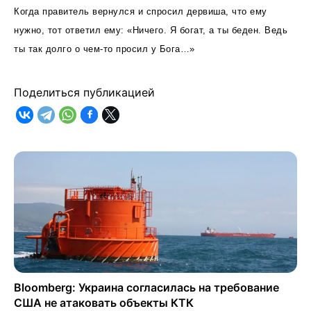
Когда правитель вернулся и спросил дервиша, что ему
нужно, тот ответил ему: «Ничего. Я богат, а ты беден. Ведь
ты так долго о чем-то просил у Бога…»
Поделиться публикацией
Bloomberg: Украина согласилась на требование
США не атаковать объекты КТК