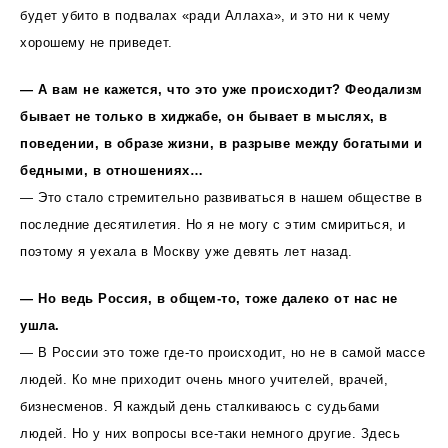
будет убито в подвалах «ради Аллаха», и это ни к чему
хорошему не приведет.
— А вам не кажется, что это уже происходит? Феодализм
бывает не только в хиджабе, он бывает в мыслях, в
поведении, в образе жизни, в разрыве между богатыми и
бедными, в отношениях…
— Это стало стремительно развиваться в нашем обществе в
последние десятилетия. Но я не могу с этим смириться, и
поэтому я уехала в Москву уже девять лет назад.
— Но ведь Россия, в общем-то, тоже далеко от нас не
ушла.
— В России это тоже где-то происходит, но не в самой массе
людей. Ко мне приходит очень много учителей, врачей,
бизнесменов. Я каждый день сталкиваюсь с судьбами
людей. Но у них вопросы все-таки немного другие. Здесь