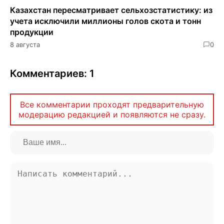
Казахстан пересматривает сельхозстатистику: из
учета исключили миллионы голов скота и тонн
продукции
8 августа
0
Комментариев: 1
Все комментарии проходят предварительную
модерацию редакцией и появляются не сразу.