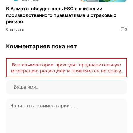
В Алматы обсудят роль ESG в снижении
производственного травматизма и страховых
рисков
6 августа
0
Комментариев пока нет
Все комментарии проходят предварительную
модерацию редакцией и появляются не сразу.