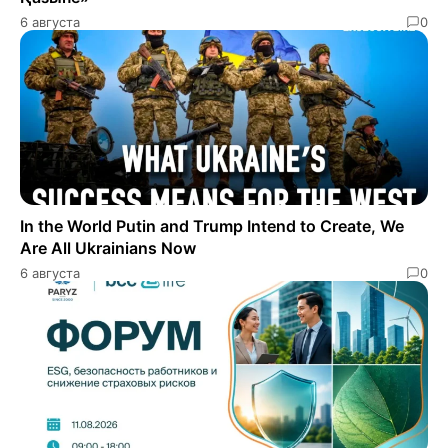
6 августа
0
In the World Putin and Trump Intend to Create, We
Are All Ukrainians Now
6 августа
0