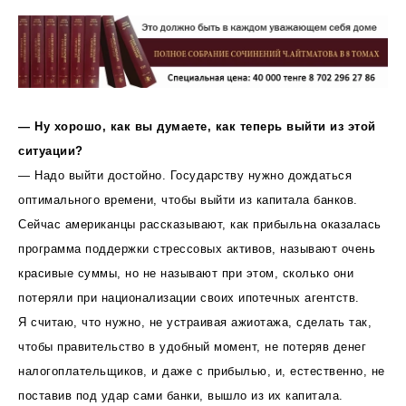
— Ну хорошо, как вы думаете, как теперь выйти из этой
ситуации?
— Надо выйти достойно. Государству нужно дождаться
оптимального времени, чтобы выйти из капитала банков.
Сейчас американцы рассказывают, как прибыльна оказалась
программа поддержки стрессовых активов, называют очень
красивые суммы, но не называют при этом, сколько они
потеряли при национализации своих ипотечных агентств.
Я считаю, что нужно, не устраивая ажиотажа, сделать так,
чтобы правительство в удобный момент, не потеряв денег
налогоплательщиков, и даже с прибылью, и, естественно, не
поставив под удар сами банки, вышло из их капитала.