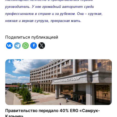
руководитель. У нее громадный авторитет среди
профессионалов в стране и за рубежом. Она – хрупкая,
нежная и верная супруга, прекрасная мать.
Поделиться публикацией
Правительство передало 40% ERG «Самрук-
Қазыне»