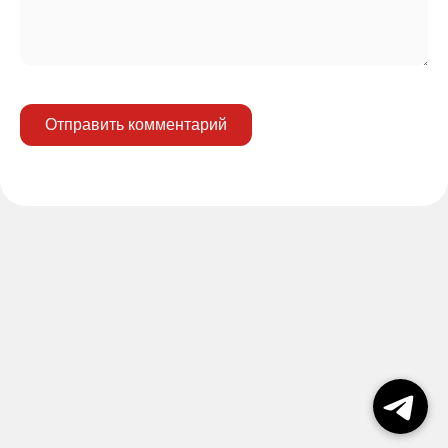
Отправить комментарий