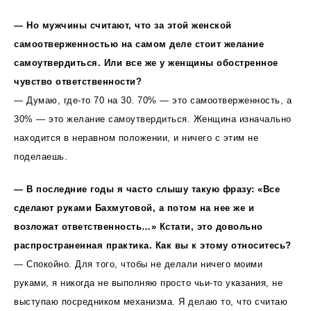
— Но мужчины считают, что за этой женской
самоотверженностью на самом деле стоит желание
самоутвердиться. Или все же у женщины обостренное
чувство ответственности?
— Думаю, где-то 70 на 30. 70% — это самоотверженность, а
30% — это желание самоутвердиться. Женщина изначально
находится в неравном положении, и ничего с этим не
поделаешь.
— В последние годы я часто слышу такую фразу: «Все
сделают руками Бахмутовой, а потом на нее же и
возложат ответственность…» Кстати, это довольно
распространенная практика. Как вы к этому относитесь?
— Спокойно. Для того, чтобы не делали ничего моими
руками, я никогда не выполняю просто чьи-то указания, не
выступаю посредником механизма. Я делаю то, что считаю