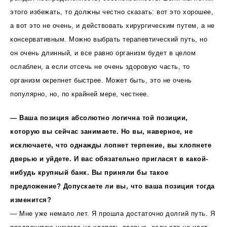
этого избежать, то должны честно сказать: вот это хорошее,
а вот это не очень, и действовать хирургическим путем, а не
консервативным. Можно выбрать терапевтический путь, но
он очень длинный, и все равно организм будет в целом
ослаблен, а если отсечь не очень здоровую часть, то
организм окрепнет быстрее. Может быть, это не очень
популярно, но, по крайней мере, честнее.
— Ваша позиция абсолютно логична той позиции,
которую вы сейчас занимаете. Но вы, наверное, не
исключаете, что однажды лопнет терпение, вы хлопнете
дверью и уйдете. И вас обязательно пригласят в какой-
нибудь крупный банк. Вы приняли бы такое
предложение? Допускаете ли вы, что ваша позиция тогда
изменится?
— Мне уже немало лет. Я прошла достаточно долгий путь. Я