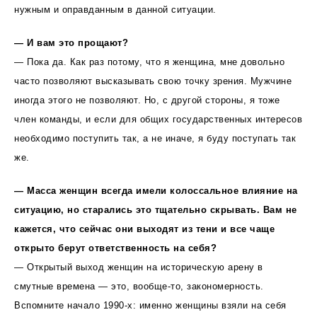
нужным и оправданным в данной ситуации.
— И вам это прощают?
— Пока да. Как раз потому, что я женщина, мне довольно
часто позволяют высказывать свою точку зрения. Мужчине
иногда этого не позволяют. Но, с другой стороны, я тоже
член команды, и если для общих государственных интересов
необходимо поступить так, а не иначе, я буду поступать так
же.
— Масса женщин всегда имели колоссальное влияние на
ситуацию, но старались это тщательно скрывать. Вам не
кажется, что сейчас они выходят из тени и все чаще
открыто берут ответственность на себя?
— Открытый выход женщин на историческую арену в
смутные времена — это, вообще-то, закономерность.
Вспомните начало 1990-х: именно женщины взяли на себя