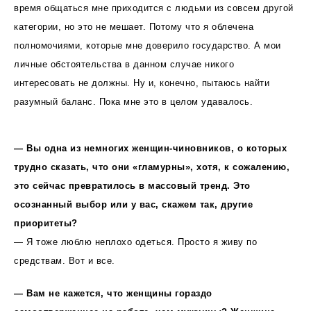
время общаться мне приходится с людьми из совсем другой
категории, но это не мешает. Потому что я облечена
полномочиями, которые мне доверило государство. А мои
личные обстоятельства в данном случае никого
интересовать не должны. Ну и, конечно, пытаюсь найти
разумный баланс. Пока мне это в целом удавалось.
— Вы одна из немногих женщин-чиновников, о которых
трудно сказать, что они «гламурны», хотя, к сожалению,
это сейчас превратилось в массовый тренд. Это
осознанный выбор или у вас, скажем так, другие
приоритеты?
— Я тоже люблю неплохо одеться. Просто я живу по
средствам. Вот и все.
— Вам не кажется, что женщины гораздо