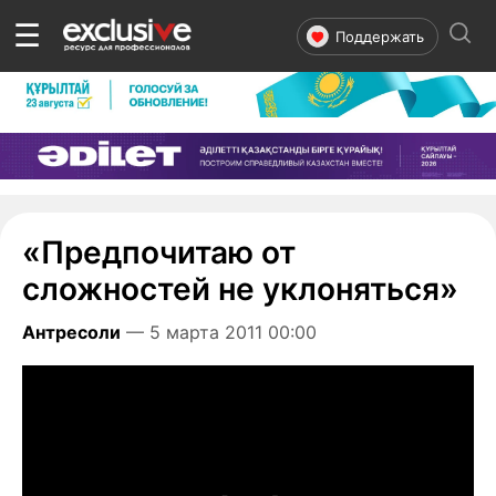
☰
Поддержать
«Предпочитаю от
сложностей не уклоняться»
Антресоли
— 5 марта 2011 00:00