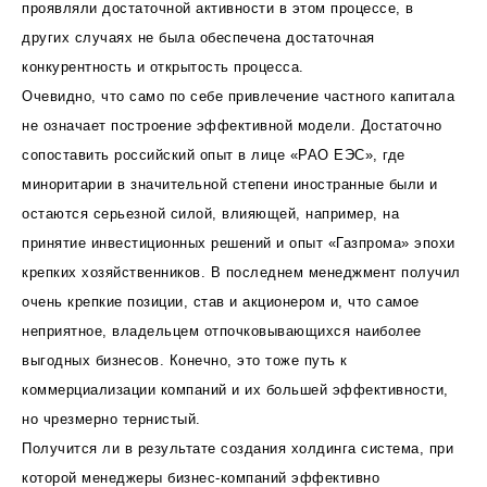
проявляли достаточной активности в этом процессе, в
других случаях не была обеспечена достаточная
конкурентность и открытость процесса.
Очевидно, что само по себе привлечение частного капитала
не означает построение эффективной модели. Достаточно
сопоставить российский опыт в лице «РАО ЕЭС», где
миноритарии в значительной степени иностранные были и
остаются серьезной силой, влияющей, например, на
принятие инвестиционных решений и опыт «Газпрома» эпохи
крепких хозяйственников. В последнем менеджмент получил
очень крепкие позиции, став и акционером и, что самое
неприятное, владельцем отпочковывающихся наиболее
выгодных бизнесов. Конечно, это тоже путь к
коммерциализации компаний и их большей эффективности,
но чрезмерно тернистый.
Получится ли в результате создания холдинга система, при
которой менеджеры бизнес-компаний эффективно