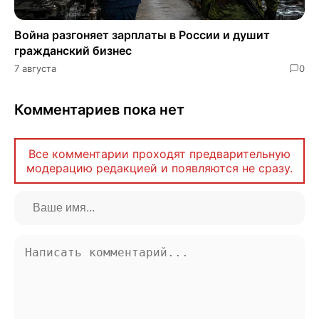
Война разгоняет зарплаты в России и душит
гражданский бизнес
7 августа
0
Комментариев пока нет
Все комментарии проходят предварительную
модерацию редакцией и появляются не сразу.