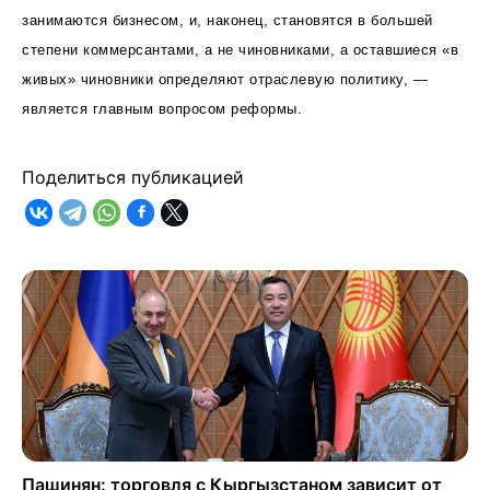
занимаются бизнесом, и, наконец, становятся в большей
степени коммерсантами, а не чиновниками, а оставшиеся «в
живых» чиновники определяют отраслевую политику, —
является главным вопросом реформы.
Поделиться публикацией
Пашинян: торговля с Кыргызстаном зависит от