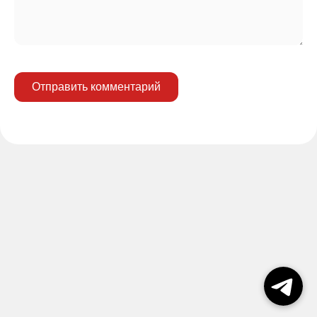
Отправить комментарий