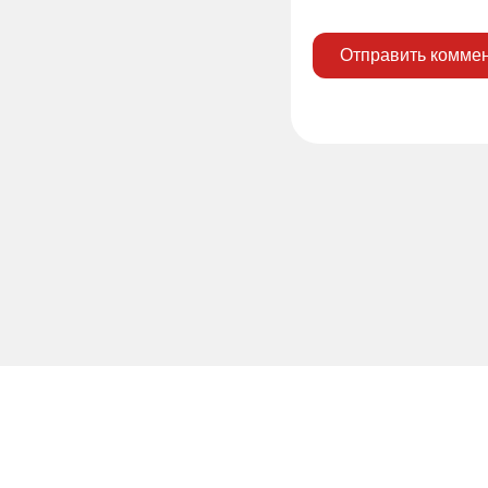
Отправить комме