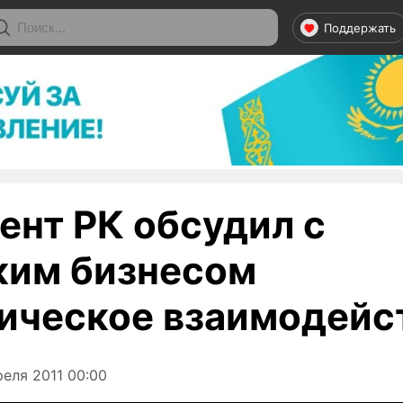
Поддержать
ент РК обсудил с
ким бизнесом
ическое взаимодейс
еля 2011 00:00