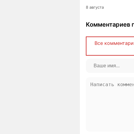
8 августа
Комментариев п
Все комментари