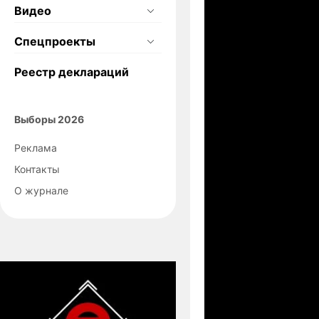
Видео
Спецпроекты
Реестр деклараций
Выборы 2026
Реклама
Контакты
О журнале