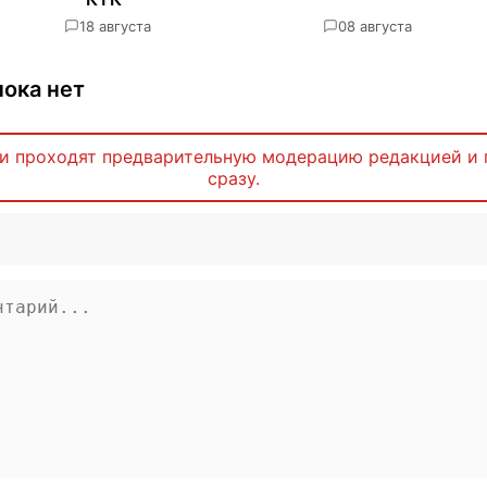
1
8 августа
0
8 августа
ока нет
и проходят предварительную модерацию редакцией и 
сразу.