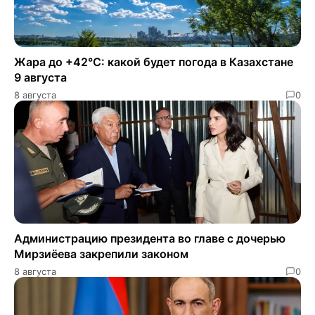
Жара до +42°C: какой будет погода в Казахстане
9 августа
8 августа
0
Администрацию президента во главе с дочерью
Мирзиёева закрепили законом
8 августа
0