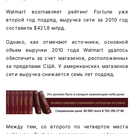
Walmart возглавляет рейтинг Fortune уже
второй год подряд, выручка сети за 2010 год
составила $421,8 млрд.
Однако, как отмечают источники, основной
объем выручки 2010 года Walmart удалось
обеспечить за счет магазинов, расположенных
за пределами США. У американских магазинов
сети выручка снижается семь лет подряд.
Между тем, со второго по четвертое места