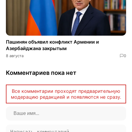
Пашинян объявил конфликт Армении и
Азербайджана закрытым
8 августа
0
Комментариев пока нет
Все комментарии проходят предварительную
модерацию редакцией и появляются не сразу.