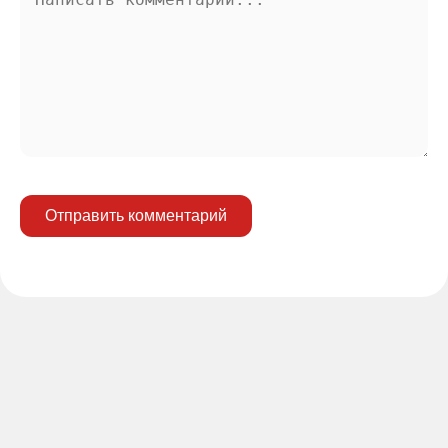
Отправить комментарий