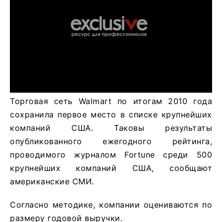
Торговая сеть Walmart по итогам 2010 года
сохранила первое место в списке крупнейших
компаний США. Таковы результаты
опубликованного ежегодного рейтинга,
проводимого журналом Fortune среди 500
крупнейших компаний США, сообщают
американские СМИ.
Согласно методике, компании оцениваются по
размеру годовой выручки.