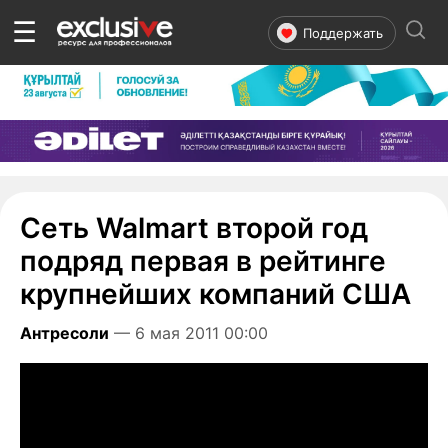
☰
Поддержать
Сеть Walmart второй год
подряд первая в рейтинге
крупнейших компаний США
Антресоли
— 6 мая 2011 00:00