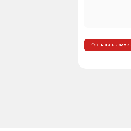
Отправить комме