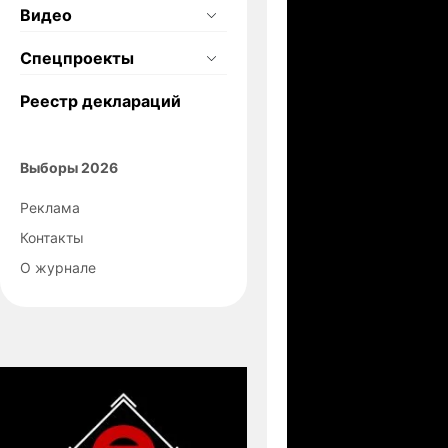
Видео
Спецпроекты
Реестр деклараций
Выборы 2026
Реклама
Контакты
О журнале