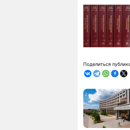
Поделиться публик