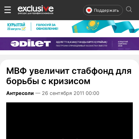
☰
Поддержать
МВФ увеличит стабфонд для
борьбы с кризисом
Антресоли
— 26 сентября 2011 00:00