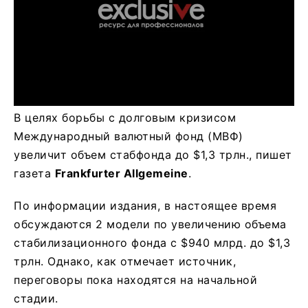
В целях борьбы с долговым кризисом
Международный валютный фонд (МВФ)
увеличит объем стабфонда до $1,3 трлн., пишет
газета
Frankfurter Allgemeine
.
По информации издания, в настоящее время
обсуждаются 2 модели по увеличению объема
стабилизационного фонда с $940 млрд. до $1,3
трлн. Однако, как отмечает источник,
переговоры пока находятся на начальной
стадии.