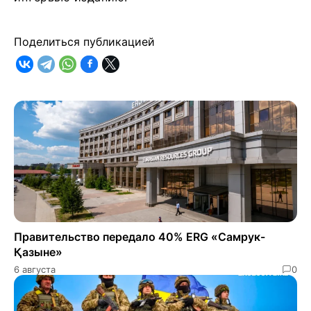
Поделиться публикацией
Правительство передало 40% ERG «Самрук-
Қазыне»
6 августа
0