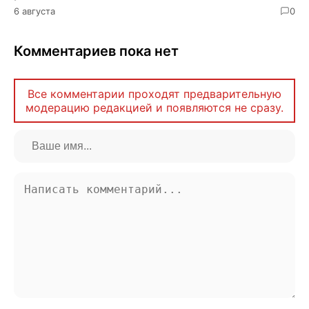
6 августа
0
Комментариев пока нет
Все комментарии проходят предварительную
модерацию редакцией и появляются не сразу.