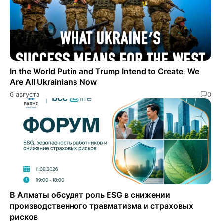
In the World Putin and Trump Intend to Create, We
Are All Ukrainians Now
6 августа
0
В Алматы обсудят роль ESG в снижении
производственного травматизма и страховых
рисков