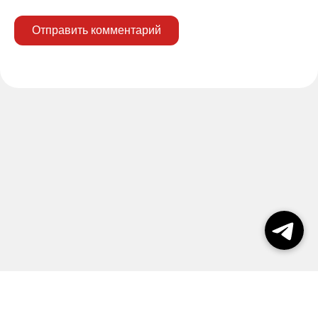
Отправить комментарий