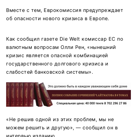
Вместе с тем, Еврокомиссия предупреждает
об опасности нового кризиса в Европе.
Как сообщил газете Die Welt комиссар ЕС по
валютным вопросам Олли Рен, «нынешний
кризис является опасной комбинацией
государственного долгового кризиса и
слабостей банковской системы».
«Не решив одной из этих проблем, мы не
можем решить и другую», — сообщил он в
интервью изданию.