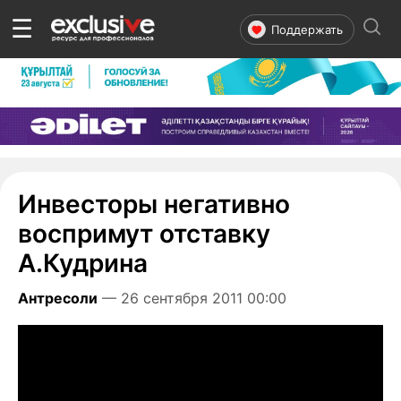
☰
Поддержать
Инвесторы негативно
воспримут отставку
А.Кудрина
Антресоли
— 26 сентября 2011 00:00