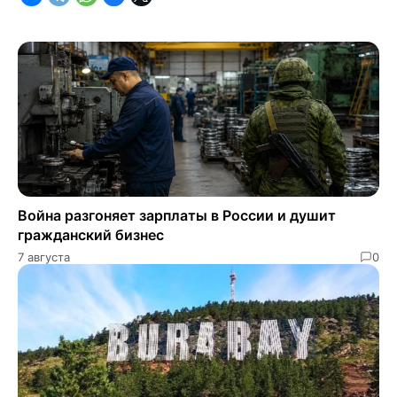
Война разгоняет зарплаты в России и душит
гражданский бизнес
7 августа
0