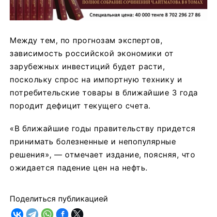
Между тем, по прогнозам экспертов,
зависимость российской экономики от
зарубежных инвестиций будет расти,
поскольку спрос на импортную технику и
потребительские товары в ближайшие 3 года
породит дефицит текущего счета.
«В ближайшие годы правительству придется
принимать болезненные и непопулярные
решения», — отмечает издание, поясняя, что
ожидается падение цен на нефть.
Поделиться публикацией