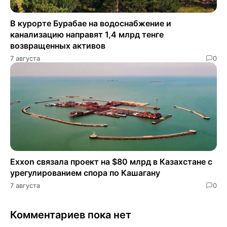
В курорте Бурабае на водоснабжение и
канализацию направят 1,4 млрд тенге
возвращенных активов
7 августа
0
Exxon связала проект на $80 млрд в Казахстане с
урегулированием спора по Кашагану
7 августа
0
Комментариев пока нет