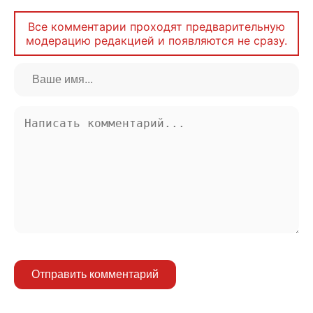
Все комментарии проходят предварительную
модерацию редакцией и появляются не сразу.
Отправить комментарий