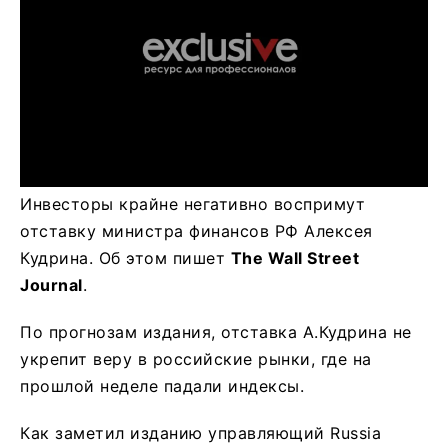
Инвесторы крайне негативно воспримут
отставку министра финансов РФ Алексея
Кудрина. Об этом пишет
The
Wall
Street
Journal
.
По прогнозам издания, отставка А.Кудрина не
укрепит веру в российские рынки, где на
прошлой неделе падали индексы.
Как заметил изданию управляющий Russia