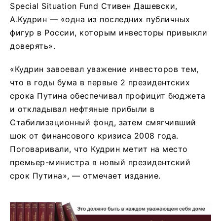
Special Situation Fund Стивен Дашевски,
А.Кудрин — «одна из последних публичных
фигур в России, которым инвесторы привыкли
доверять».
«Кудрин завоевал уважение инвесторов тем,
что в годы бума в первые 2 президентских
срока Путина обеспечивал профицит бюджета
и откладывал нефтяные прибыли в
Стабилизационный фонд, затем смягчивший
шок от финансового кризиса 2008 года.
Поговаривали, что Кудрин метит на место
премьер-министра в новый президентский
срок Путина», — отмечает издание.