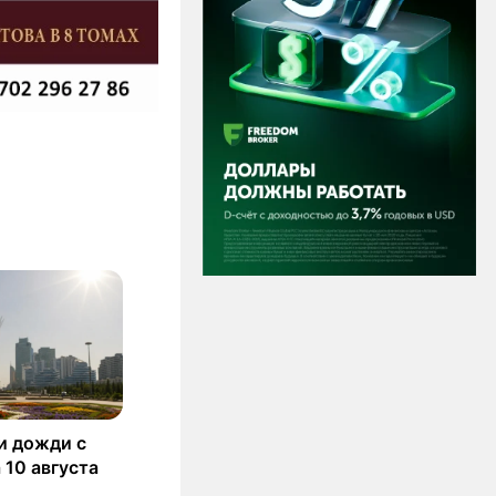
и дожди с
 10 августа