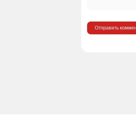
Отправить комме