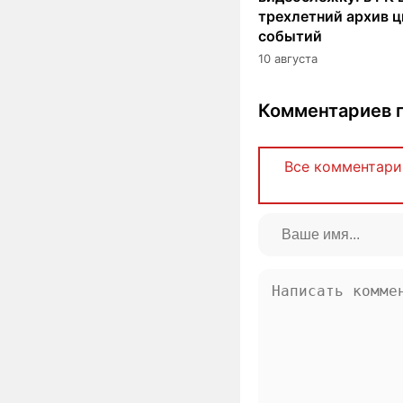
трехлетний архив 
событий
10 августа
Комментариев п
Все комментари