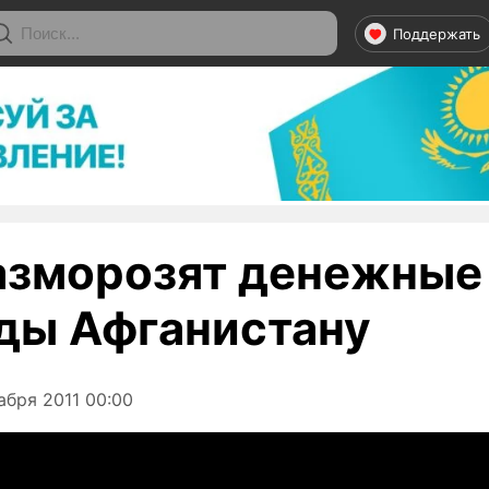
Поддержать
зморозят денежные
ды Афганистану
абря 2011 00:00