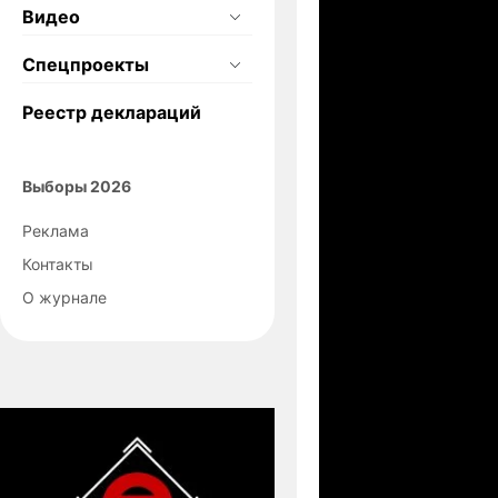
Видео
Спецпроекты
Реестр деклараций
Выборы 2026
Реклама
Контакты
О журнале