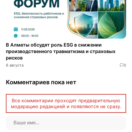
В Алматы обсудят роль ESG в снижении
производственного травматизма и страховых
рисков
6 августа
0
Комментариев пока нет
Все комментарии проходят предварительную
модерацию редакцией и появляются не сразу.