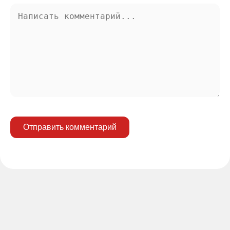
Отправить комментарий