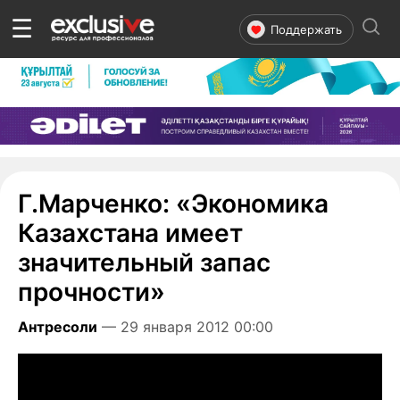
☰
Поддержать
Г.Марченко: «Экономика
Казахстана имеет
значительный запас
прочности»
Антресоли
— 29 января 2012 00:00