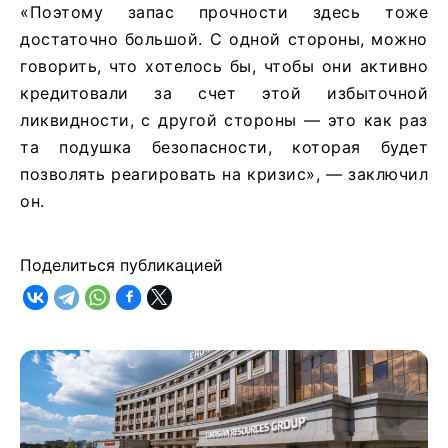
«Поэтому запас прочности здесь тоже
достаточно большой. С одной стороны, можно
говорить, что хотелось бы, чтобы они активно
кредитовали за счет этой избыточной
ликвидности, с другой стороны — это как раз
та подушка безопасности, которая будет
позволять реагировать на кризис», — заключил
он.
Поделиться публикацией