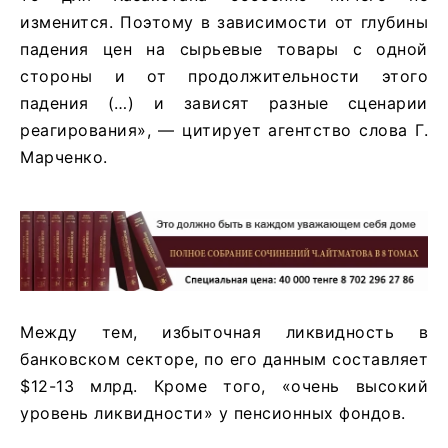
изменится. Поэтому в зависимости от глубины
падения цен на сырьевые товары с одной
стороны и от продолжительности этого
падения (…) и зависят разные сценарии
реагирования», — цитирует агентство слова Г.
Марченко.
Между тем, избыточная ликвидность в
банковском секторе, по его данным составляет
$12-13 млрд. Кроме того, «очень высокий
уровень ликвидности» у пенсионных фондов.