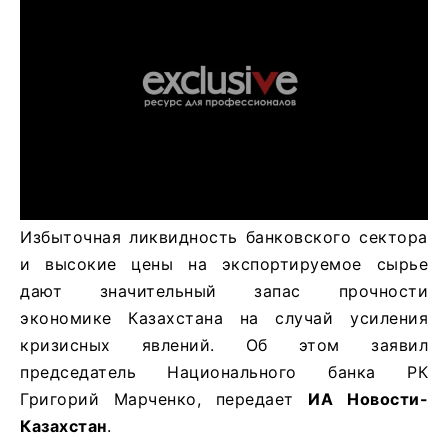
Избыточная ликвидность банковского сектора
и высокие цены на экспортируемое сырье
дают значительный запас прочности
экономике Казахстана на случай усиления
кризисных явлений. Об этом заявил
председатель Национального банка РК
Григорий Марченко, передает
ИА Новости-
Казахстан
.