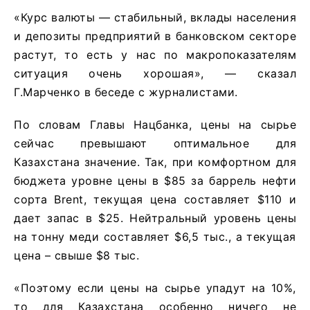
«Курс валюты — стабильный, вклады населения
и депозиты предприятий в банковском секторе
растут, то есть у нас по макропоказателям
ситуация очень хорошая», — сказал
Г.Марченко в беседе с журналистами.
По словам Главы Нацбанка, цены на сырье
сейчас превышают оптимальное для
Казахстана значение. Так, при комфортном для
бюджета уровне цены в $85 за баррель нефти
сорта Brent, текущая цена составляет $110 и
дает запас в $25. Нейтральный уровень цены
на тонну меди составляет $6,5 тыс., а текущая
цена – свыше $8 тыс.
«Поэтому если цены на сырье упадут на 10%,
то для Казахстана особенно ничего не