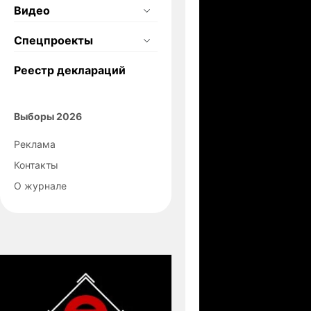
Видео
Спецпроекты
Реестр деклараций
Выборы 2026
Реклама
Контакты
О журнале