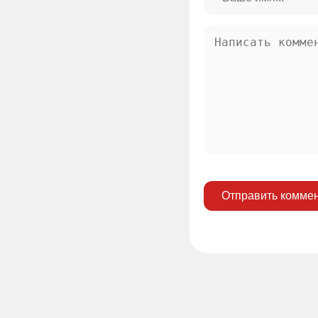
Отправить комме