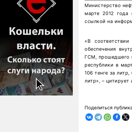
Министерство нефт
марте 2012 года
ссылкой на инфор
«В соответствии
обеспечения внут
ГСМ, прошедшего 
республики в март
106 тенге за литр,
литр», – цитирует
Поделиться публик