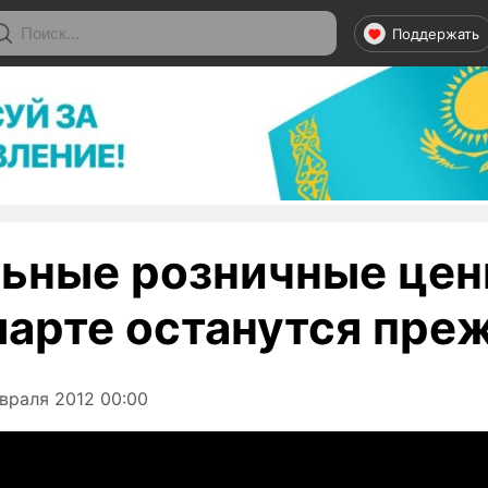
Поддержать
ьные розничные цен
марте останутся пре
враля 2012 00:00