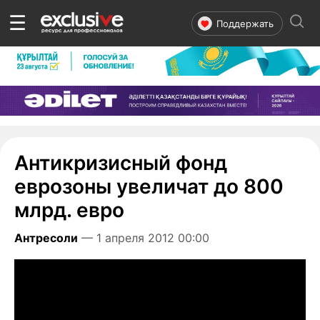
☰
Поддержать
Антикризисный фонд
еврозоны увеличат до 800
млрд. евро
Антресоли
— 1 апреля 2012 00:00