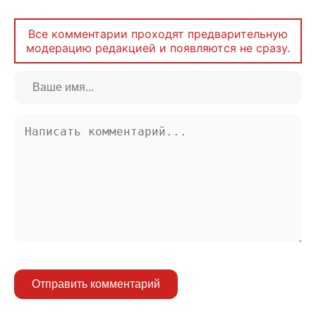
Все комментарии проходят предварительную
модерацию редакцией и появляются не сразу.
Отправить комментарий