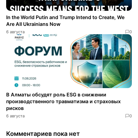
In the World Putin and Trump Intend to Create, We
Are All Ukrainians Now
6 августа
0
В Алматы обсудят роль ESG в снижении
производственного травматизма и страховых
рисков
6 августа
0
Комментариев пока нет