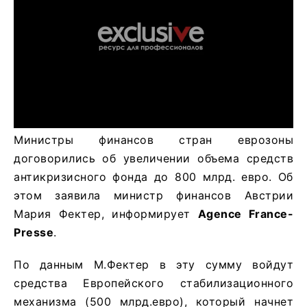
Министры финансов стран еврозоны
договорились об увеличении объема средств
антикризисного фонда до 800 млрд. евро. Об
этом заявила министр финансов Австрии
Мария Фектер, информирует
Agence France-
Presse
.
По данным М.Фектер в эту сумму войдут
средства Европейского стабилизационного
механизма (500 млрд.евро), который начнет