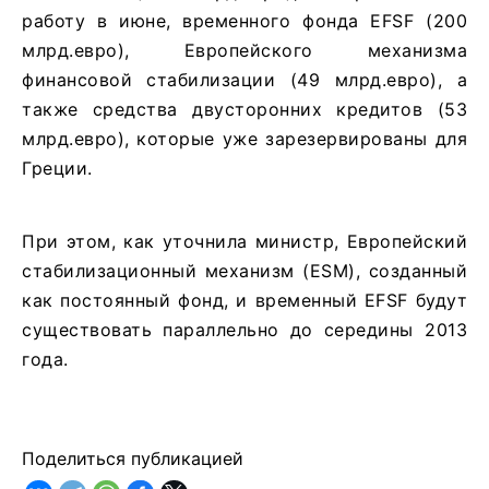
работу в июне, временного фонда EFSF (200
млрд.евро), Европейского механизма
финансовой стабилизации (49 млрд.евро), а
также средства двусторонних кредитов (53
млрд.евро), которые уже зарезервированы для
Греции.
При этом, как уточнила министр, Европейский
стабилизационный механизм (ESM), созданный
как постоянный фонд, и временный EFSF будут
существовать параллельно до середины 2013
года.
Поделиться публикацией