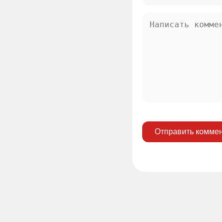
Отправить комме