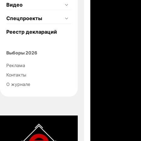
Видео
Спецпроекты
Реестр деклараций
Выборы 2026
Реклама
Контакты
О журнале