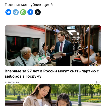
Поделиться публикацией
Впервые за 27 лет в России могут снять партию с
выборов в Госдуму
9 августа
0