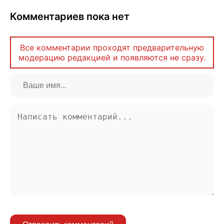
Комментариев пока нет
Все комментарии проходят предварительную
модерацию редакцией и появляются не сразу.