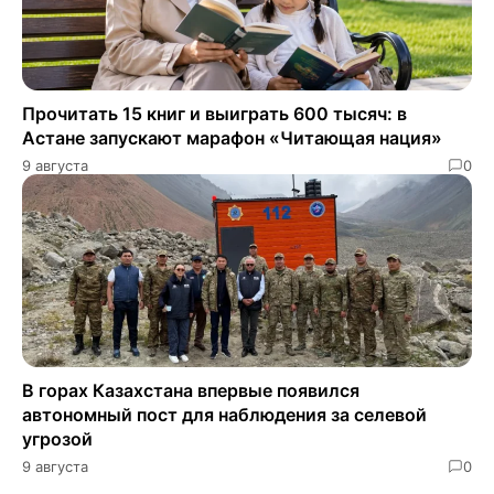
Прочитать 15 книг и выиграть 600 тысяч: в
Астане запускают марафон «Читающая нация»
9 августа
0
В горах Казахстана впервые появился
автономный пост для наблюдения за селевой
угрозой
9 августа
0