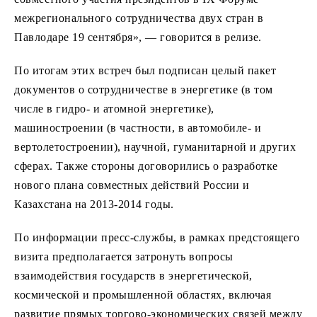
межрегионального сотрудничества двух стран в
Павлодаре 19 сентября», — говорится в релизе.
По итогам этих встреч был подписан целый пакет
документов о сотрудничестве в энергетике (в том
числе в гидро- и атомной энергетике),
машиностроении (в частности, в автомобиле- и
вертолетостроении), научной, гуманитарной и других
сферах. Также стороны договорились о разработке
нового плана совместных действий России и
Казахстана на 2013-2014 годы.
По информации пресс-службы, в рамках предстоящего
визита предполагается затронуть вопросы
взаимодействия государств в энергетической,
космической и промышленной областях, включая
развитие прямых торгово-экономических связей между