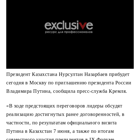
Президент Казахстана Нурсултан Назарбаев прибудет
сегодня в Москву по приглашению президента России
Владимира Путина, сообщила пресс-служба Кремля.
«В ходе предстоящих переговоров лидеры обсудят
реализацию достигнутых ранее договоренностей, в
частности, по результатам официального визита
Путина в Казахстан 7 июня, а также по итогам
совместного участия президентов в IХ Форуме