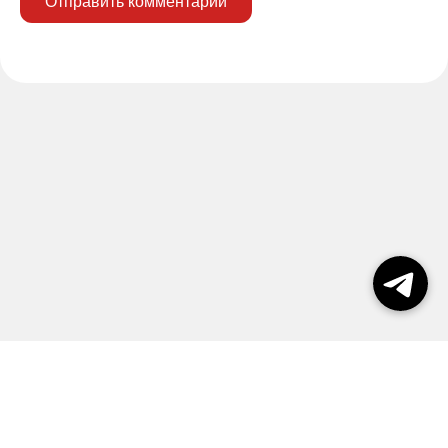
Отправить комментарий