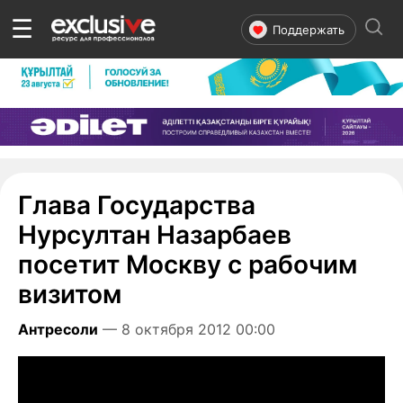
☰
Поддержать
Глава Государства
Нурсултан Назарбаев
посетит Москву с рабочим
визитом
Антресоли
— 8 октября 2012 00:00