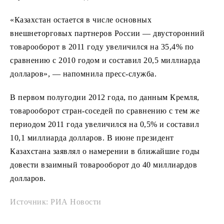
«Казахстан остается в числе основных
внешнеторговых партнеров России — двусторонний
товарооборот в 2011 году увеличился на 35,4% по
сравнению с 2010 годом и составил 20,5 миллиарда
долларов», — напомнила пресс-служба.
В первом полугодии 2012 года, по данным Кремля,
товарооборот стран-соседей по сравнению с тем же
периодом 2011 года увеличился на 0,5% и составил
10,1 миллиарда долларов. В июне президент
Казахстана заявлял о намерении в ближайшие годы
довести взаимный товарооборот до 40 миллиардов
долларов.
Источник: РИА Новости