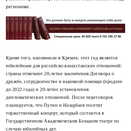
регионами.
Кроме того, напомнили в Кремле, этот год является
юбилейным для российско-казахстанских отношений:
страны отмечают 20-летие заключения Договора о
дружбе, сотрудничестве и взаимной помощи (продлен
до 2022 года) и 20-летие установления
дипломатических отношений. После переговоров
планируется, что Путин и Назарбаев посетят
торжественный концерт, который состоится в
Государственном Академическом Большом театре по
случаю юбилейных дат.