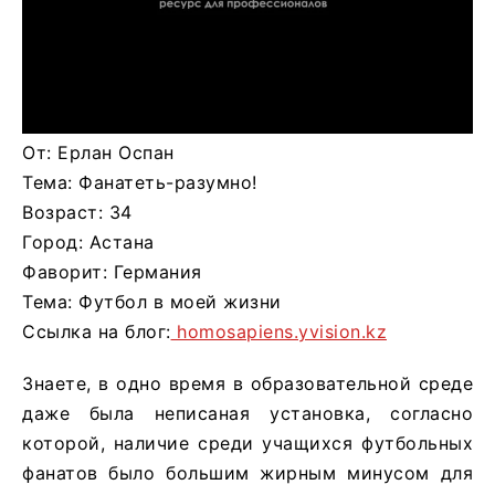
От: Ерлан Оспан
Тема: Фанатеть-разумно!
Возраст: 34
Город: Астана
Фаворит: Германия
Тема: Футбол в моей жизни
Ссылка на блог:
homosapiens.yvision.kz
Знаете, в одно время в образовательной среде
даже была неписаная установка, согласно
которой, наличие среди учащихся футбольных
фанатов было большим жирным минусом для