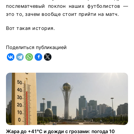
послематчевый поклон наших футболистов —
это то, зачем вообще стоит прийти на матч.
Вот такая история.
Поделиться публикацией
Жара до +41°C и дожди с грозами: погода 10