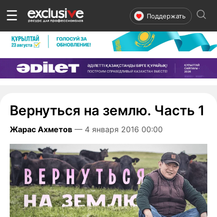
☰
Поддержать
Вернуться на землю. Часть 1
Жарас Ахметов
— 4 января 2016 00:00