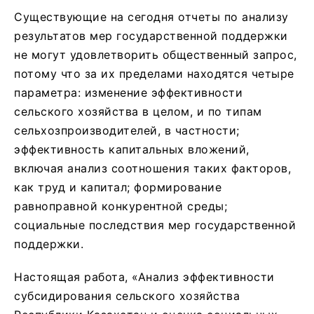
Существующие на сегодня отчеты по анализу
результатов мер государственной поддержки
не могут удовлетворить общественный запрос,
потому что за их пределами находятся четыре
параметра: изменение эффективности
сельского хозяйства в целом, и по типам
сельхозпроизводителей, в частности;
эффективность капитальных вложений,
включая анализ соотношения таких факторов,
как труд и капитал; формирование
равноправной конкурентной среды;
социальные последствия мер государственной
поддержки.
Настоящая работа, «Анализ эффективности
субсидирования сельского хозяйства