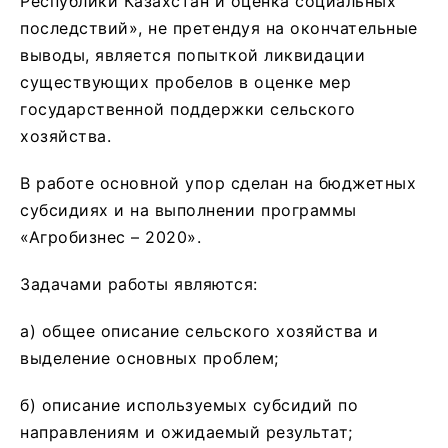
Республики Казахстан и оценка социальных
последствий», не претендуя на окончательные
выводы, является попыткой ликвидации
существующих пробелов в оценке мер
государственной поддержки сельского
хозяйства.
В работе основной упор сделан на бюджетных
субсидиях и на выполнении программы
«Агробизнес – 2020».
Задачами работы являются:
а) общее описание сельского хозяйства и
выделение основных проблем;
б) описание используемых субсидий по
направлениям и ожидаемый результат;