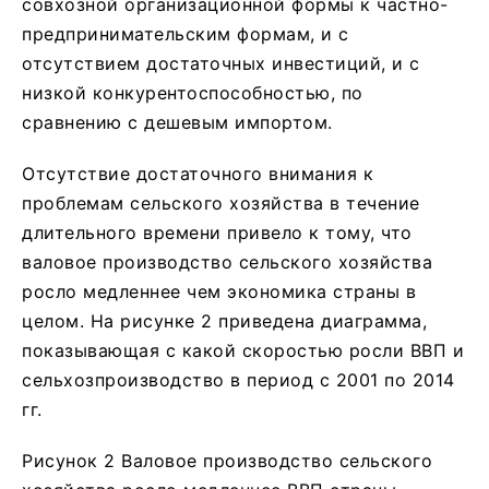
совхозной организационной формы к частно-
предпринимательским формам, и с
отсутствием достаточных инвестиций, и с
низкой конкурентоспособностью, по
сравнению с дешевым импортом.
Отсутствие достаточного внимания к
проблемам сельского хозяйства в течение
длительного времени привело к тому, что
валовое производство сельского хозяйства
росло медленнее чем экономика страны в
целом. На рисунке 2 приведена диаграмма,
показывающая с какой скоростью росли ВВП и
сельхозпроизводство в период с 2001 по 2014
гг.
Рисунок 2 Валовое производство сельского