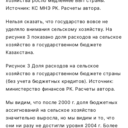
хозяйства росло медленнее ВВП страны.
Источник: КС МНЭ РК. Расчеты автора.
Нельзя сказать, что государство вовсе не
уделяло внимания сельскому хозяйству. На
рисунке 3 показано доля расходов на сельское
хозяйство в государственном бюджете
Казахстана.
Рисунок 3 Доля расходов на сельское
хозяйство в государственном бюджете страны
(без учета бюджетных кредитов). Источник:
министерство финансов РК. Расчеты автора.
Мы видим, что после 2000 г. доля бюджетных
ассигнований на сельское хозяйство
значительно выросла, но мы видим и то, что
они ни разу не достигли уровня 2004 г. Более