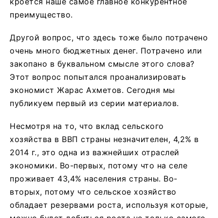
кроется наше самое главное конкурентное
преимущество.
Другой вопрос, что здесь тоже было потрачено
очень много бюджетных денег. Потрачено или
закопано в буквальном смысле этого слова?
Этот вопрос попытался проанализировать
экономист Жарас Ахметов. Сегодня мы
публикуем первый из серии материалов.
Несмотря на то, что вклад сельского
хозяйства в ВВП страны незначителен, 4,2% в
2014 г., это одна из важнейших отраслей
экономики. Во-первых, потому что на селе
проживает 43,4% населения страны. Во-
вторых, потому что сельское хозяйство
обладает резервами роста, используя которые,