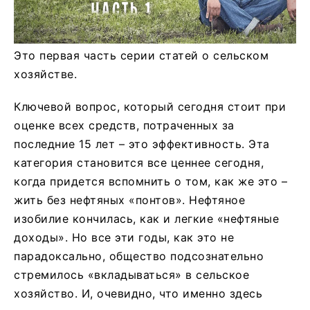
Это первая часть серии статей о сельском
хозяйстве.
Ключевой вопрос, который сегодня стоит при
оценке всех средств, потраченных за
последние 15 лет – это эффективность. Эта
категория становится все ценнее сегодня,
когда придется вспомнить о том, как же это –
жить без нефтяных «понтов». Нефтяное
изобилие кончилась, как и легкие «нефтяные
доходы». Но все эти годы, как это не
парадоксально, общество подсознательно
стремилось «вкладываться» в сельское
хозяйство. И, очевидно, что именно здесь