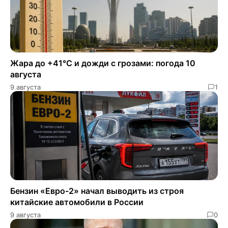
Жара до +41°C и дожди с грозами: погода 10
августа
9 августа
1
Бензин «Евро-2» начал выводить из строя
китайские автомобили в России
9 августа
0