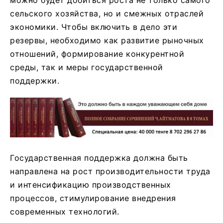
можно будет добиться роста не только самого
сельского хозяйства, но и смежных отраслей
экономики. Чтобы включить в дело эти
резервы, необходимо как развитие рыночных
отношений, формирование конкурентной
среды, так и меры государственной
поддержки.
Государственная поддержка должна быть
направлена на рост производительности труда
и интенсификацию производственных
процессов, стимулирование внедрения
современных технологий.