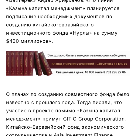
«Казына капитал менеджмент» планируется
подписание необходимых документов по
созданию китайско-евразийского
инвестиционного фонда «Нурлы» на сумму
$400 миллионов».
О планах по созданию совместного фонда было
известно с прошлого года. Тогда писали, что
участие в проекте помимо «Казына капитал
менеджмент» примут CITIC Group Corporation,
Китайско-Евразийский фонд экономического
сотрудничества и Asia Investment Finance