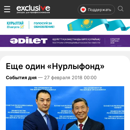
☰
Поддержать
Еще один «Нурлыфонд»
События дня
— 27 февраля 2018 00:00