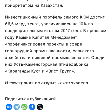
приоритетом на Казахстан.
Инвестиционный портфель самого ККМ достиг
66,5 млрд тенге, увеличившись на 10% по
предварительным итогам 2017 года. В прошлом
году Казына Капитал Менеджмент
«профинансировал проекты в сфере
горнорудной промышленности, сельского
хозяйства и пищевой промышленности. Среди
них Усть-Каменогорская птицефабрика,
«Караганды Кус» и «Вист Групп».
Иллюстрация из открытых источников.
Поделиться публикацией