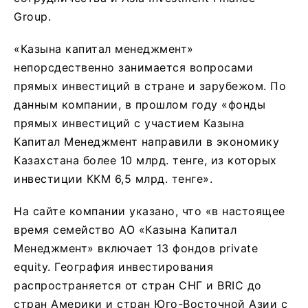
Group.
«Казына капитал менеджмент»
непорсдественно занимается вопросами
прямых инвестиций в стране и зарубежом. По
данным компании, в прошлом году «фонды
прямых инвестиций с участием Казына
Капитал Менеджмент направили в экономику
Казахстана более 10 млрд. тенге, из которых
инвестиции ККМ 6,5 млрд. тенге».
На сайте компании указано, что «в настоящее
время семейство АО «Казына Капитал
Менеджмент» включает 13 фондов private
equity. География инвестирования
распространяется от стран СНГ и BRIC до
стран Америки и стран Юго-Восточной Азии с