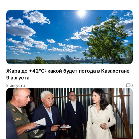
Жара до +42°C: какой будет погода в Казахстане
9 августа
8 августа
0