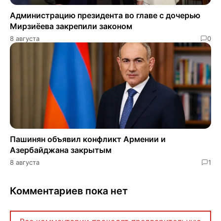
Администрацию президента во главе с дочерью
Мирзиёева закрепили законом
8 августа
0
Пашинян объявил конфликт Армении и
Азербайджана закрытым
8 августа
1
Комментариев пока нет