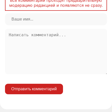
Все комментарии проходят предварительную
модерацию редакцией и появляются не сразу.
Отправить комментарий