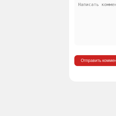
Отправить комме