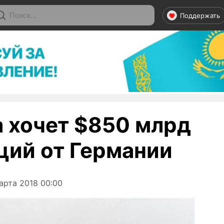
Поддержать
 хочет $850 млрд
ций от Германии
арта 2018 00:00