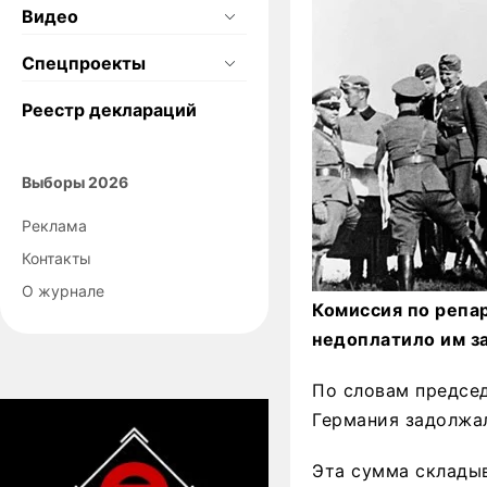
Видео
Спецпроекты
Реестр деклараций
Выборы 2026
Реклама
Контакты
О журнале
Комиссия по репа
недоплатило им з
По словам предсе
Германия задолжа
Эта сумма складыв