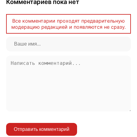
Комментариев пока нет
Все комментарии проходят предварительную
модерацию редакцией и появляются не сразу.
Отправить комментарий