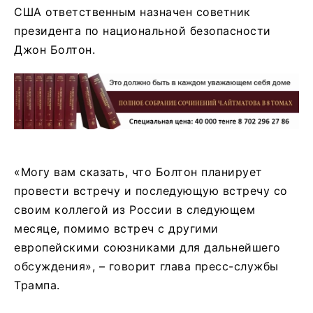
США ответственным назначен советник
президента по национальной безопасности
Джон Болтон.
«Могу вам сказать, что Болтон планирует
провести встречу и последующую встречу со
своим коллегой из России в следующем
месяце, помимо встреч с другими
европейскими союзниками для дальнейшего
обсуждения», – говорит глава пресс-службы
Трампа.