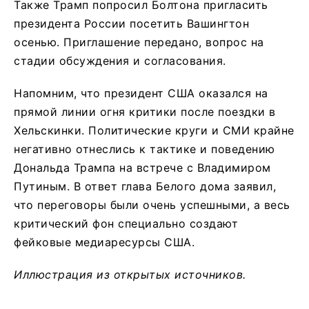
Также Трамп попросил Болтона пригласить
президента России посетить Вашингтон
осенью. Приглашение передано, вопрос на
стадии обсуждения и согласования.
Напомним, что президент США оказался на
прямой линии огня критики после поездки в
Хельскинки. Политические круги и СМИ крайне
негативно отнеслись к тактике и поведению
Дональда Трампа на встрече с Владимиром
Путиным. В ответ глава Белого дома заявил,
что переговоры были очень успешными, а весь
критический фон специально создают
фейковые медиаресурсы США.
Иллюстрация из открытых источников.