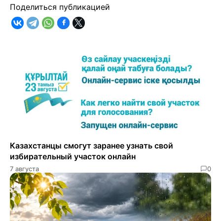
Поделиться публикацией
Казахстанцы смогут заранее узнать свой
избирательный участок онлайн
7 августа
0