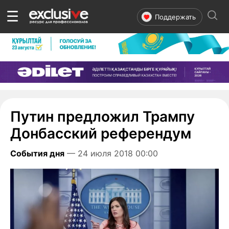
☰
Поддержать
Путин предложил Трампу
Донбасский референдум
События дня
— 24 июля 2018 00:00