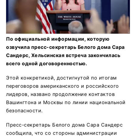
По официальной информации, которую
озвучила пресс-секретарь Белого дома Сара
Сандерс, Хельсинская встреча закончилась
всего одной договоренностью.
Этой конкретикой, достигнутой по итогам
переговоров американского и российского
лидеров, названо продолжение контактов
Вашингтона и Москвы по линии национальной
безопасности.
Пресс-секретарь Белого дома Сара Сандерс
сообщила, что со стороны администрации