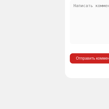
Отправить комме