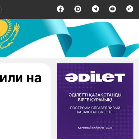
или на