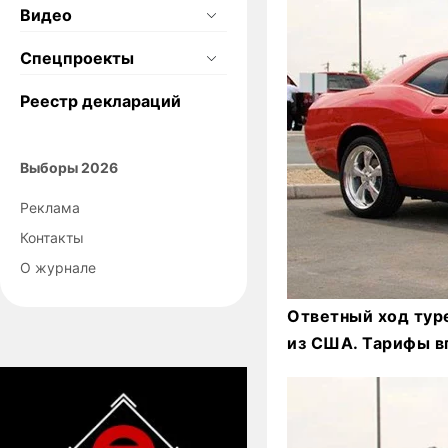
Видео
Спецпроекты
Реестр деклараций
Выборы 2026
Реклама
Контакты
О журнале
Ответный ход туре
из США. Тарифы в