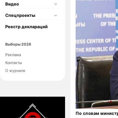
Видео
Спецпроекты
Реестр деклараций
Выборы 2026
Реклама
Контакты
О журнале
По словам минист