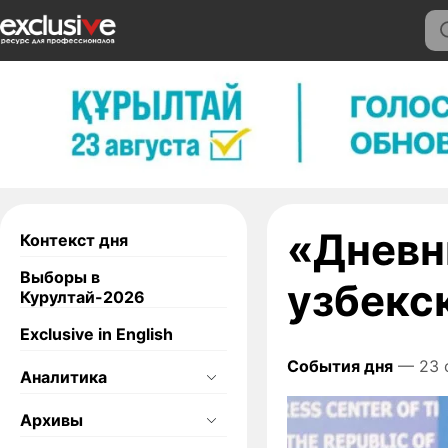
«Дневн
Контекст дня
Выборы в
узбекс
Курултай-2026
Exclusive in English
События дня
— 23 
Аналитика
Архивы