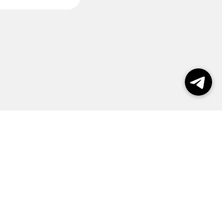
пользования сайтом