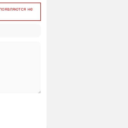
появляются не