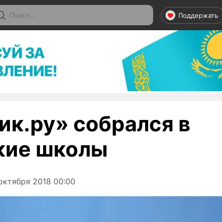
Поддержать
ик.ру» собрался в
кие школы
октября 2018 00:00