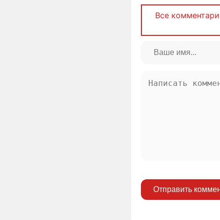
Все комментари
Отправить комме