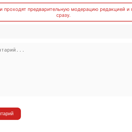
и проходят предварительную модерацию редакцией и 
сразу.
нтарий