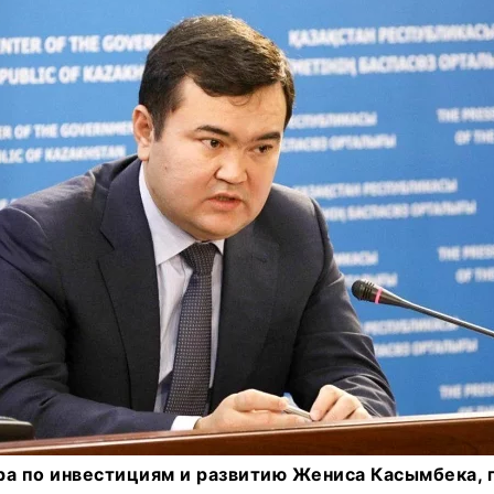
ра по инвестициям и развитию Жениса Касымбека,