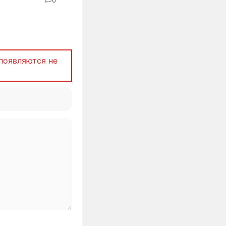
появляются не