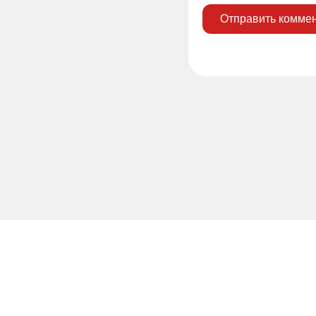
Отправить комме