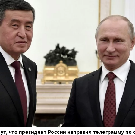
т, что президент России направил телеграмму по 