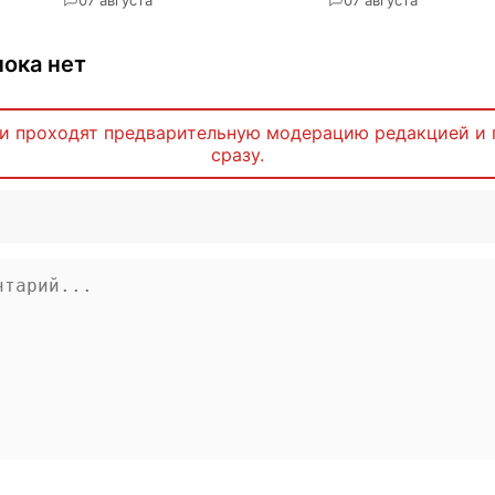
ока нет
и проходят предварительную модерацию редакцией и 
сразу.