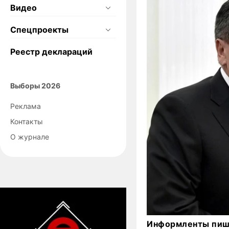
Видео
Спецпроекты
Реестр деклараций
Выборы 2026
Реклама
Контакты
О журнале
Информленты пишу