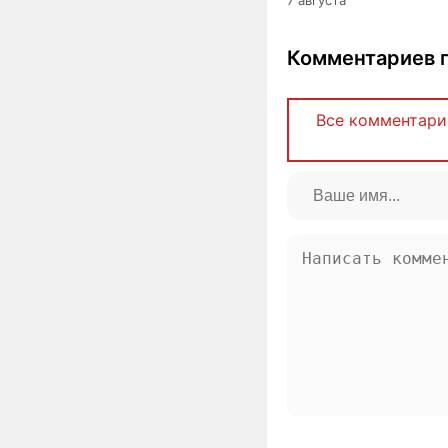
Комментариев п
Все комментари