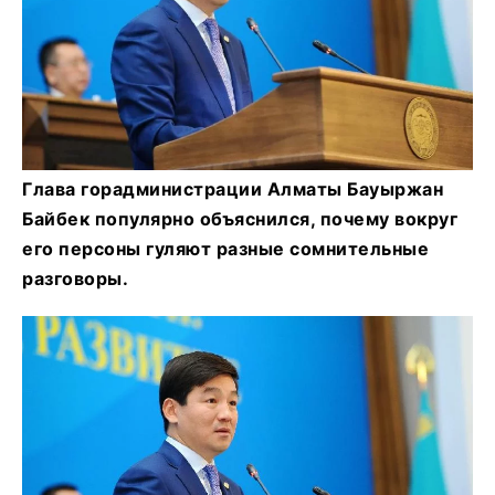
Глава горадминистрации Алматы Бауыржан
Байбек популярно объяснился, почему вокруг
его персоны гуляют разные сомнительные
разговоры.