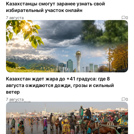
Казахстанцы смогут заранее узнать свой
избирательный участок онлайн
7 августа
0
Казахстан ждет жара до +41 градуса: где 8
августа ожидаются дожди, грозы и сильный
ветер
7 августа
0