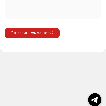
Отправить комментарий