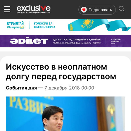
☰
Поддержать
Искусство в неоплатном
долгу перед государством
События дня
— 7 декабря 2018 00:00