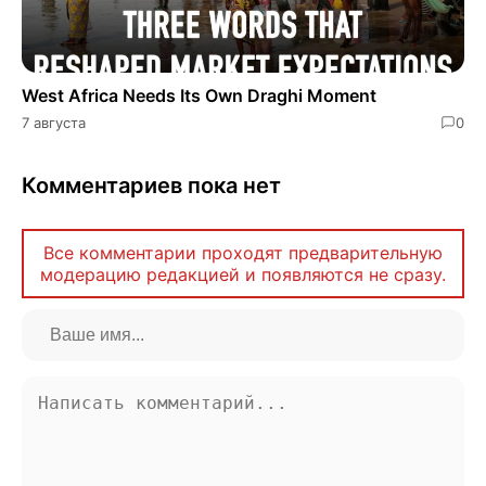
West Africa Needs Its Own Draghi Moment
7 августа
0
Комментариев пока нет
Все комментарии проходят предварительную
модерацию редакцией и появляются не сразу.