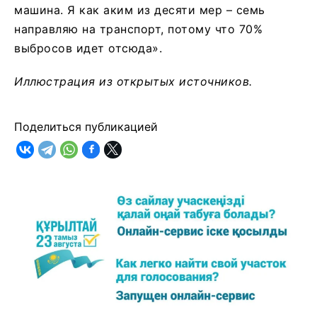
машина. Я как аким из десяти мер – семь
направляю на транспорт, потому что 70%
выбросов идет отсюда».
Иллюстрация из открытых источников.
Поделиться публикацией