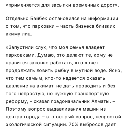
«применяется для засыпки временных дорог».
Отдельно Байбек остановился на информации
о том, что парковки – часть бизнеса близких
акиму лиц.
«Запустили слух, что моя семья владеет
парковками. Думаю, это делают те, кому не
нравится законно работать, кто хочет
продолжать ловить рыбку в мутной воде. Ясно,
что тем самым, кто-то надеется оказать
давление на акимат, не дать проводить и без
того непростую, но нужную транспортную
реформу, – сказал градоначальник Алматы. –
Поэтому вопрос выдавливания машин из
центра города – это острый вопрос, непростой
экологической ситуации. 70% выбросов дает