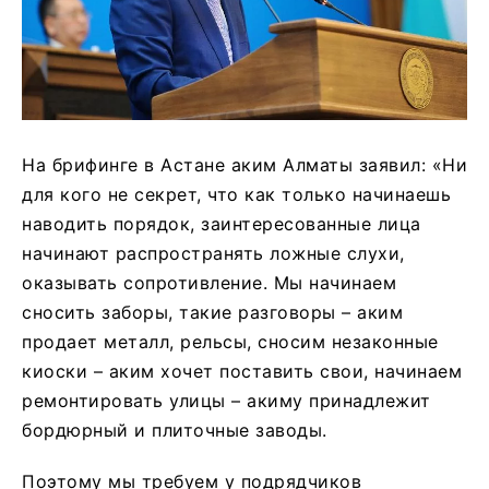
На брифинге в Астане аким Алматы заявил: «Ни
для кого не секрет, что как только начинаешь
наводить порядок, заинтересованные лица
начинают распространять ложные слухи,
оказывать сопротивление. Мы начинаем
сносить заборы, такие разговоры – аким
продает металл, рельсы, сносим незаконные
киоски – аким хочет поставить свои, начинаем
ремонтировать улицы – акиму принадлежит
бордюрный и плиточные заводы.
Поэтому мы требуем у подрядчиков