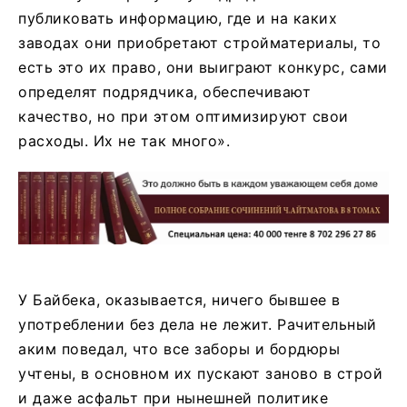
публиковать информацию, где и на каких
заводах они приобретают стройматериалы, то
есть это их право, они выиграют конкурс, сами
определят подрядчика, обеспечивают
качество, но при этом оптимизируют свои
расходы. Их не так много».
У Байбека, оказывается, ничего бывшее в
употреблении без дела не лежит. Рачительный
аким поведал, что все заборы и бордюры
учтены, в основном их пускают заново в строй
и даже асфальт при нынешней политике