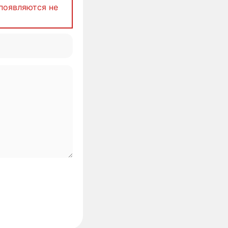
появляются не