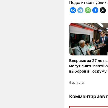
Поделиться публик
Впервые за 27 лет 
могут снять партию
выборов в Госдуму
9 августа
Комментариев п