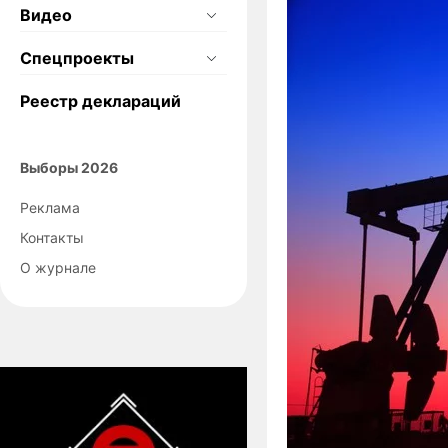
Видео
Спецпроекты
Реестр деклараций
Выборы 2026
Реклама
Контакты
О журнале