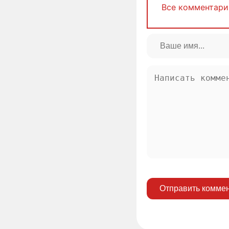
Все комментари
Отправить комме