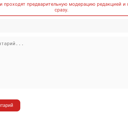
и проходят предварительную модерацию редакцией и 
сразу.
нтарий