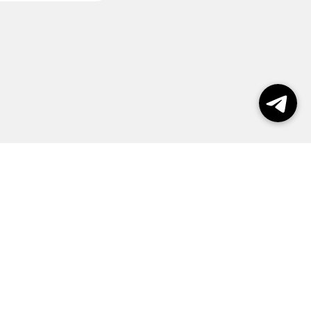
пользования сайтом