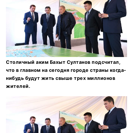
Столичный аким Бахыт Султанов подсчитал,
что в главном на сегодня городе страны когда-
нибудь будут жить свыше трех миллионов
жителей.