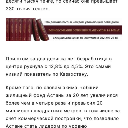
десяти тысяч тенге, то сейчас она превышает
230 тысяч тенге».
При этом за два десятка лет безработица в
центре рухнула с 12,8% до 4,5%. Это самый
низкий показатель по Казахстану.
Кроме того, по словам акима, «общий
жилищный фонд Астаны за 20 лет увеличился
более чем в четыре раза и превысил 20
миллионов квадратных метров, в том числе за
счет коммерческой постройки, что позволило
Астане стать лидером по уровню