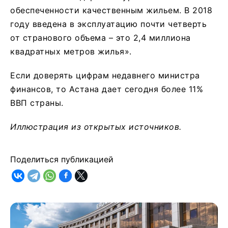
обеспеченности качественным жильем. В 2018
году введена в эксплуатацию почти четверть
от странового объема – это 2,4 миллиона
квадратных метров жилья».
Если доверять цифрам недавнего министра
финансов, то Астана дает сегодня более 11%
ВВП страны.
Иллюстрация из открытых источников.
Поделиться публикацией