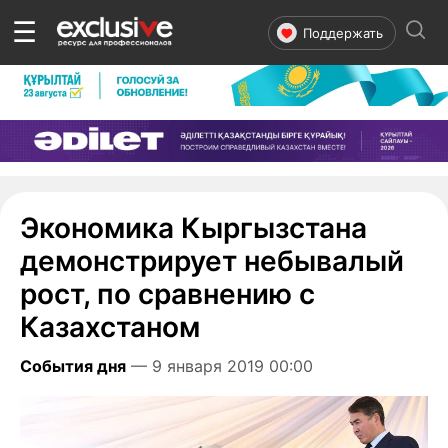
☰
Поддержать
Экономика Кыргызстана
демонстрирует небывалый
рост, по сравнению с
Казахстаном
События дня
— 9 января 2019 00:00