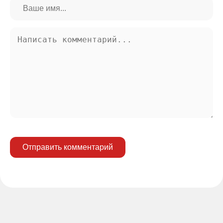
Отправить комментарий