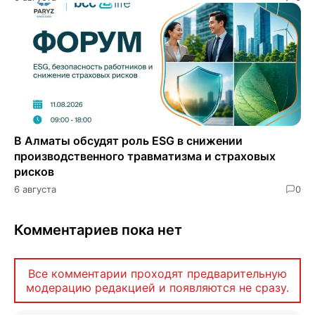
В Алматы обсудят роль ESG в снижении
производственного травматизма и страховых
рисков
6 августа
0
Комментариев пока нет
Все комментарии проходят предварительную
модерацию редакцией и появляются не сразу.