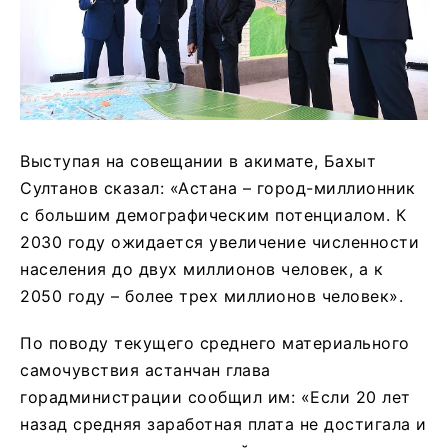
Выступая на совещании в акимате, Бахыт
Султанов сказал: «Астана – город-миллионник
с большим демографическим потенциалом. К
2030 году ожидается увеличение численности
населения до двух миллионов человек, а к
2050 году – более трех миллионов человек».
По поводу текущего среднего материального
самочувствия астанчан глава
горадминистрации сообщил им: «Если 20 лет
назад средняя заработная плата не достигала и