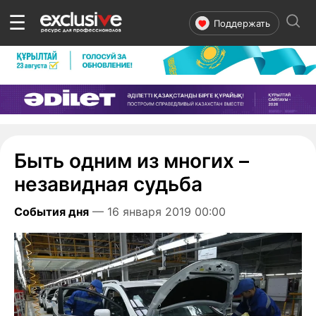
☰
Поддержать
Быть одним из многих –
незавидная судьба
События дня
— 16 января 2019 00:00