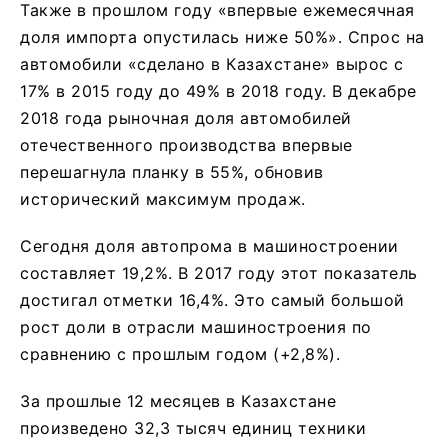
Также в прошлом году «впервые ежемесячная
доля импорта опустилась ниже 50%». Спрос на
автомобили «сделано в Казахстане» вырос с
17% в 2015 году до 49% в 2018 году. В декабре
2018 года рыночная доля автомобилей
отечественного производства впервые
перешагнула планку в 55%, обновив
исторический максимум продаж.
Сегодня доля автопрома в машиностроении
составляет 19,2%. В 2017 году этот показатель
достигал отметки 16,4%. Это самый большой
рост доли в отрасли машиностроения по
сравнению с прошлым годом (+2,8%).
За прошлые 12 месяцев в Казахстане
произведено 32,3 тысяч единиц техники