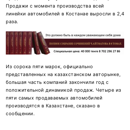
Продажи с момента производства всей
линейки автомобилей в Костанае выросли в 2,4
раза.
Из сорока пяти марок, официально
представленных на казахстанском авторынке,
большая часть компаний закончили год с
положительной динамикой продаж. Четыре из
пяти самых продаваемых автомобилей
производятся в Казахстане, сказано в
сообщении.