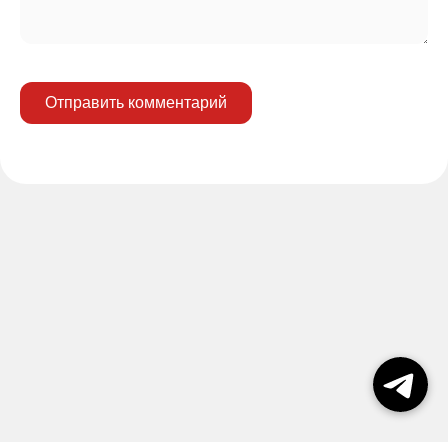
Отправить комментарий