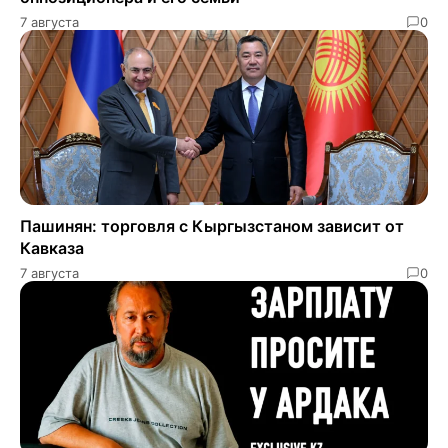
7 августа
0
Пашинян: торговля с Кыргызстаном зависит от
Кавказа
7 августа
0