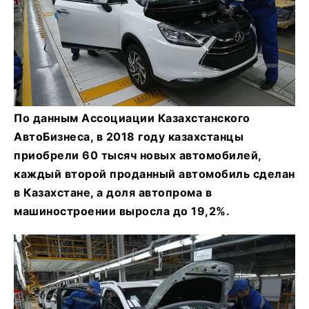
По данным Ассоциации Казахстанского
АвтоБизнеса, в 2018 году казахстанцы
приобрели 60 тысяч новых автомобилей,
каждый второй проданный автомобиль сделан
в Казахстане, а доля автопрома в
машиностроении выросла до 19,2%.