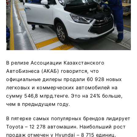
В релизе Ассоциации Казахстанского
АвтоБизнеса (АКАБ) говорится, что
официальные дилеры продали 60 928 новых
легковых и коммерческих автомобилей на
сумму 546,8 млрд.тенге. Это на 24% больше,
чем в предыдущем году.
В пятерке самых популярных брендов лидирует
Toyota – 12 278 автомашин. Наибольший рост
продаж отмечен у Hyundai – 8 715 единиц.