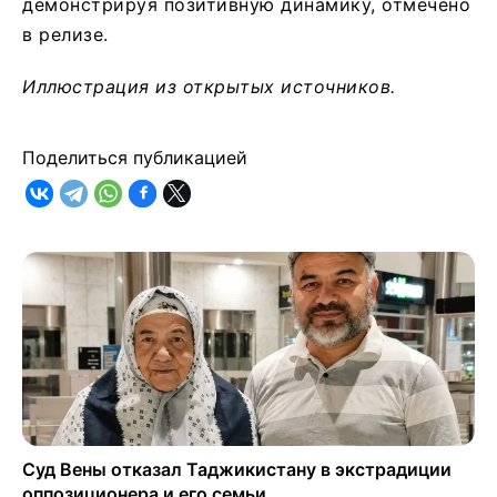
демонстрируя позитивную динамику, отмечено
в релизе.
Иллюстрация из открытых источников.
Поделиться публикацией
Суд Вены отказал Таджикистану в экстрадиции
оппозиционера и его семьи