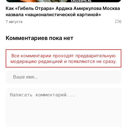
Как «Гибель Отрара» Ардака Амиркулова Москва
назвала «националистической картиной»
7 августа
0
Комментариев пока нет
Все комментарии проходят предварительную
модерацию редакцией и появляются не сразу.