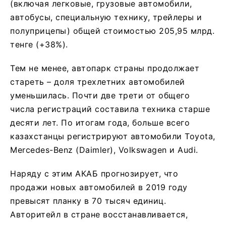
(включая легковые, грузовые автомобили,
автобусы, специальную технику, трейлеры и
полуприцепы) общей стоимостью 205,95 млрд.
тенге (+38%).
Тем не менее, автопарк страны продолжает
стареть – доля трехлетних автомобилей
уменьшилась. Почти две трети от общего
числа регистраций составила техника старше
десяти лет. По итогам года, больше всего
казахстанцы регистрируют автомобили Toyota,
Mercedes-Benz (Daimler), Volkswagen и Audi.
Наряду с этим АКАБ прогнозирует, что
продажи новых автомобилей в 2019 году
превысят планку в 70 тысяч единиц.
Авторитейл в стране восстанавливается,