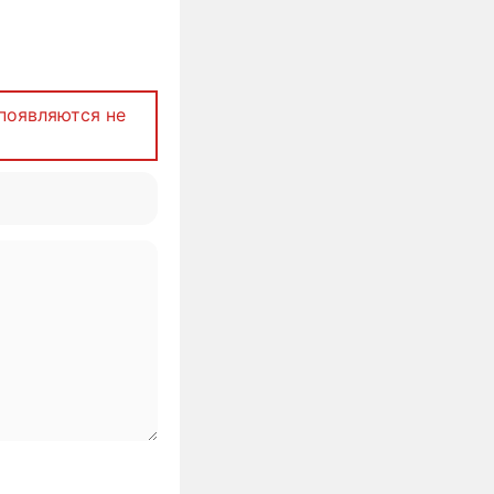
появляются не