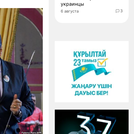
украинцы
3
6 августа