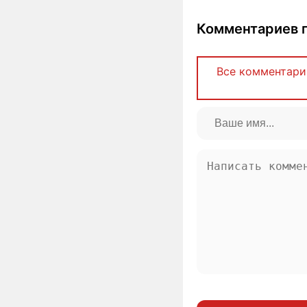
Комментариев п
Все комментари