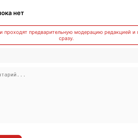
ока нет
и проходят предварительную модерацию редакцией и 
сразу.