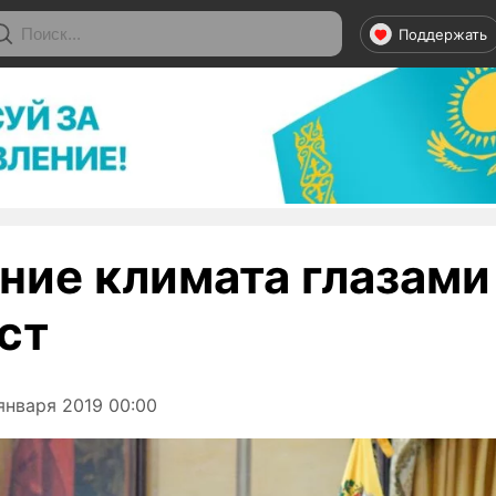
Поддержать
ние климата глазами
ст
января 2019 00:00