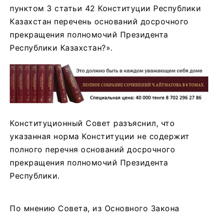
пунктом 3 статьи 42 Конституции Республики
Казахстан перечень оснований досрочного
прекращения полномочий Президента
Республики Казахстан?».
Конституционный Совет разъяснил, что
указанная норма Конституции не содержит
полного перечня оснований досрочного
прекращения полномочий Президента
Республики.
По мнению Совета, из Основного Закона