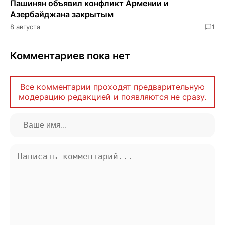
Пашинян объявил конфликт Армении и
Азербайджана закрытым
8 августа
1
Комментариев пока нет
Все комментарии проходят предварительную
модерацию редакцией и появляются не сразу.