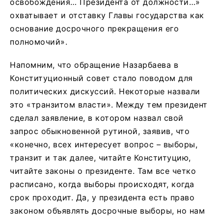
освобождения… Президента от должности…»
охватывает и отставку Главы государства как
основание досрочного прекращения его
полномочий
»
.
Напомним, что обращение Назарбаева в
Конституционный совет стало поводом для
политических дискуссий. Некоторые назвали
это «транзитом власти». Между тем президент
сделал заявление, в котором назвал свой
запрос обыкновенной рутиной, заявив, что
«конечно, всех интересует вопрос – выборы,
транзит и так далее, читайте Конституцию,
читайте законы о президенте. Там все четко
расписано, когда выборы происходят, когда
срок проходит. Да, у президента есть право
законом объявлять досрочные выборы, но нам