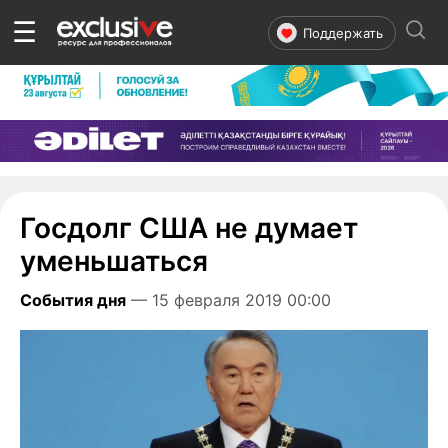
☰
Поддержать
Госдолг США не думает
уменьшаться
События дня
— 15 февраля 2019 00:00