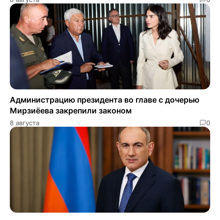
Администрацию президента во главе с дочерью
Мирзиёева закрепили законом
8 августа
0