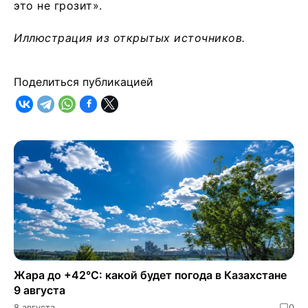
это не грозит».
Иллюстрация из открытых источников.
Поделиться публикацией
Жара до +42°C: какой будет погода в Казахстане
9 августа
8 августа
0