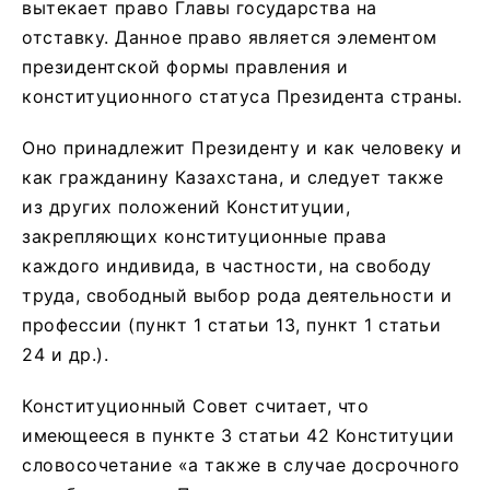
вытекает право Главы государства на
отставку. Данное право является элементом
президентской формы правления и
конституционного статуса Президента страны.
Оно принадлежит Президенту и как человеку и
как гражданину Казахстана, и следует также
из других положений Конституции,
закрепляющих конституционные права
каждого индивида, в частности, на свободу
труда, свободный выбор рода деятельности и
профессии (пункт 1 статьи 13, пункт 1 статьи
24 и др.).
Конституционный Совет считает, что
имеющееся в пункте 3 статьи 42 Конституции
словосочетание «а также в случае досрочного