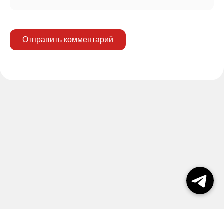
Отправить комментарий