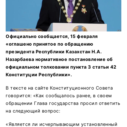
Официально сообщается, 15 февраля
«оглашено принятое по обращению
президента Республики Казахстан Н.А.
Назарбаева нормативное постановление об
официальном толковании пункта 3 статьи 42
Конституции Республики».
В тексте на сайте Конституционного Совета
говорится: «Как сообщалось ранее, в своем
обращении Глава государства просил ответить
на следующий вопрос:
«Является ли исчерпывающим установленный