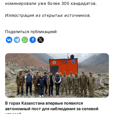
номинировали уже более 300 кандидатов.
Иллюстрация из открытых источников.
Поделиться публикацией
В горах Казахстана впервые появился
автономный пост для наблюдения за селевой