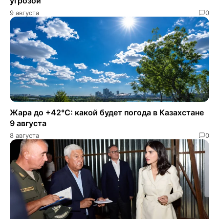
угрозой
9 августа
0
Жара до +42°C: какой будет погода в Казахстане
9 августа
8 августа
0