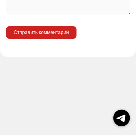
Отправить комментарий