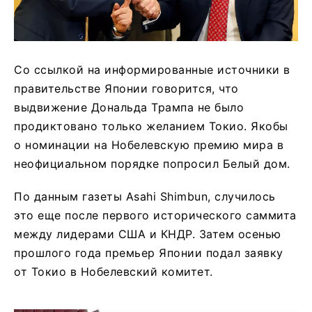
Со ссылкой на информированные источники в
правительстве Японии говорится, что
выдвижение Дональда Трампа не было
продиктовано только желанием Токио. Якобы
о номинации на Нобелевскую премию мира в
неофициальном порядке попросил Белый дом.
По данным газеты Asahi Shimbun, случилось
это еще после первого исторического саммита
между лидерами США и КНДР. Затем осенью
прошлого года премьер Японии подал заявку
от Токио в Нобелевский комитет.