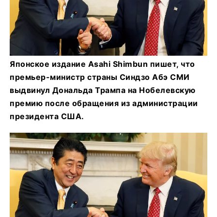
Японское издание Asahi Shimbun пишет, что
премьер-министр страны Синдзо Абэ СМИ
выдвинул Дональда Трампа на Нобелевскую
премию после обращения из администрации
президента США.