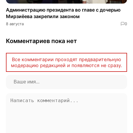
Администрацию президента во главе с дочерью
Мирзиёева закрепили законом
8 августа
0
Комментариев пока нет
Все комментарии проходят предварительную
модерацию редакцией и появляются не сразу.