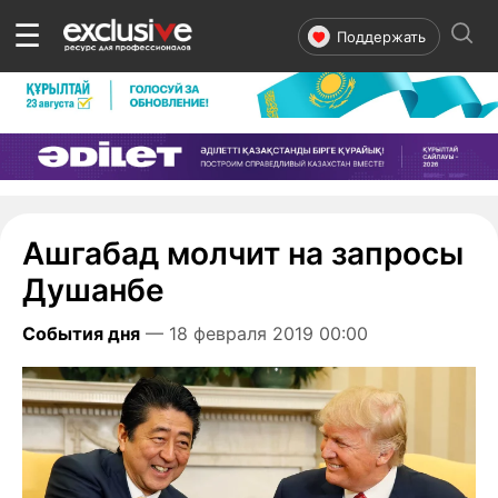
☰
Поддержать
Ашгабад молчит на запросы
Душанбе
События дня
— 18 февраля 2019 00:00