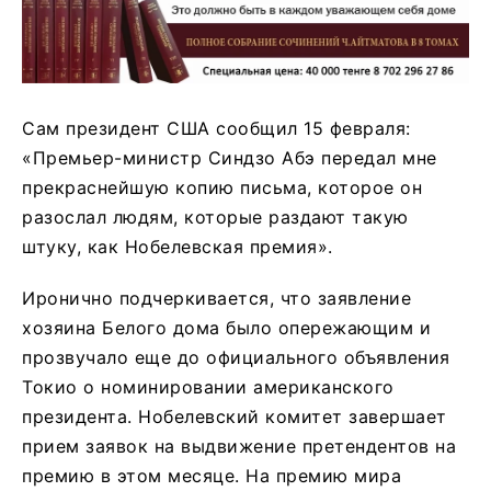
Сам президент США сообщил 15 февраля:
«Премьер-министр Синдзо Абэ передал мне
прекраснейшую копию письма, которое он
разослал людям, которые раздают такую
штуку, как Нобелевская премия».
Иронично подчеркивается, что заявление
хозяина Белого дома было опережающим и
прозвучало еще до официального объявления
Токио о номинировании американского
президента. Нобелевский комитет завершает
прием заявок на выдвижение претендентов на
премию в этом месяце. На премию мира