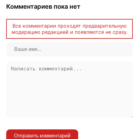
Комментариев пока нет
Все комментарии проходят предварительную
модерацию редакцией и появляются не сразу.
Отправить комментарий