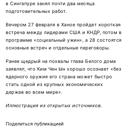
в Сингапуре занял почти два месяца
подготовительных работ.
Вечером 27 февраля в Ханое пройдет короткая
встреча между лидерами США и КНДР, потом в
программе «социальный ужин», а 28 состоятся
основные встреч и отдельные переговоры.
Ранее щедрый на похвалы глава Белого дома
заявлял, что Ким Чен Ын хорошо осознает «без
ядерного оружия его страна может быстро
стать одной из крупных экономических
держав во всем мире».
Иллюстрация из открытых источников.
Поделиться публикацией