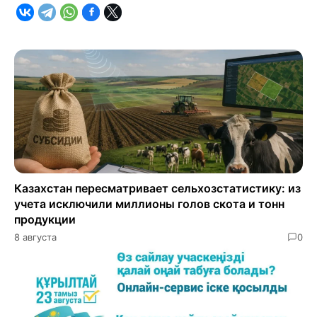
Казахстан пересматривает сельхозстатистику: из
учета исключили миллионы голов скота и тонн
продукции
8 августа
0