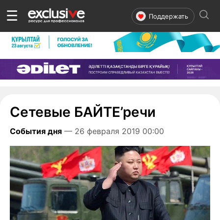
☰
Поддержать
Сетевые БАЙТЕ’речи
События дня
— 26 февраля 2019 00:00