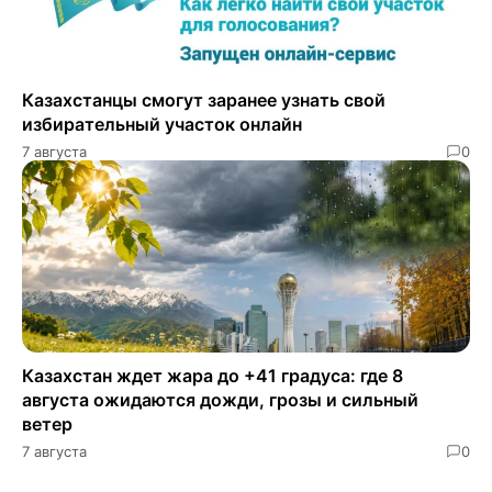
Казахстанцы смогут заранее узнать свой
избирательный участок онлайн
7 августа
0
Казахстан ждет жара до +41 градуса: где 8
августа ожидаются дожди, грозы и сильный
ветер
7 августа
0