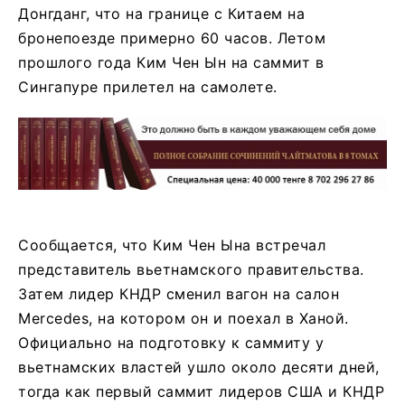
Донгданг, что на границе с Китаем на
бронепоезде примерно 60 часов. Летом
прошлого года Ким Чен Ын на саммит в
Сингапуре прилетел на самолете.
Сообщается, что Ким Чен Ына встречал
представитель вьетнамского правительства.
Затем лидер КНДР сменил вагон на салон
Mercedes, на котором он и поехал в Ханой.
Официально на подготовку к саммиту у
вьетнамских властей ушло около десяти дней,
тогда как первый саммит лидеров США и КНДР