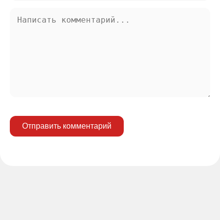
Отправить комментарий