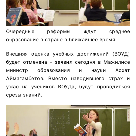
Очередные реформы ждут среднее
образование в стране в ближайшее время.
Внешняя оценка учебных достижений (ВОУД)
будет отменена – заявил сегодня в Мажилисе
министр образования и науки Асхат
Аймагамбетов. Вместо наводившего страх и
ужас на учеников ВОУДа, будут проводиться
срезы знаний.