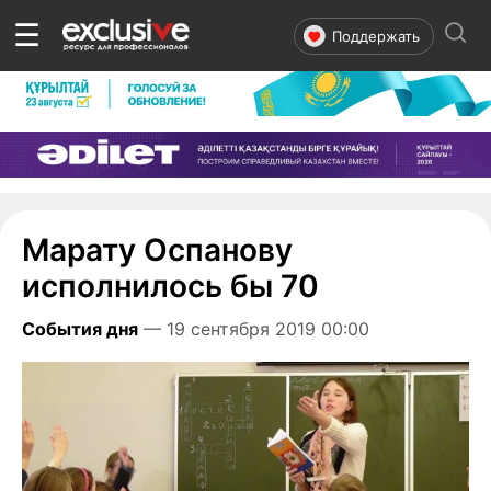
☰
Поддержать
Марату Оспанову
исполнилось бы 70
События дня
— 19 сентября 2019 00:00