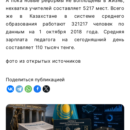
А пока новые реформы не воплощены в жизнь,
нехватка учителей составляет 5217 мест. Всего
же в Казахстане в системе среднего
образования работают 321217 человек по
данным на 1 октября 2018 года. Средняя
зарплата педагога на сегодняшний день
составляет 110 тысяч тенге.
фото из открытых источников
Поделиться публикацией