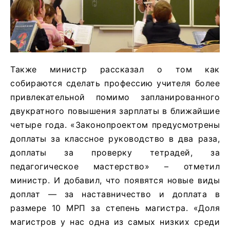
Также министр рассказал о том как
собираются сделать профессию учителя более
привлекательной помимо запланированного
двукратного повышения зарплаты в ближайшие
четыре года. «Законопроектом предусмотрены
доплаты за классное руководство в два раза,
доплаты за проверку тетрадей, за
педагогическое мастерство» – отметил
министр. И добавил, что появятся новые виды
доплат — за наставничество и доплата в
размере 10 МРП за степень магистра. «Доля
магистров у нас одна из самых низких среди