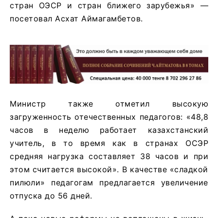
стран ОЭСР и стран ближего зарубежья» —
посетовал Асхат Аймагамбетов.
Министр также отметил высокую
загруженность отечественных педагогов: «48,8
часов в неделю работает казахстанский
учитель, в то время как в странах ОСЭР
средняя нагрузка составляет 38 часов и при
этом считается высокой». В качестве «сладкой
пилюли» педагогам предлагается увеличение
отпуска до 56 дней.