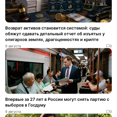
Возврат активов становится системой: суды
обяжут сдавать детальный отчет об изъятых у
олигархов землях, драгоценностях и крипте
9 августа
0
Впервые за 27 лет в России могут снять партию с
выборов в Госдуму
9 августа
0