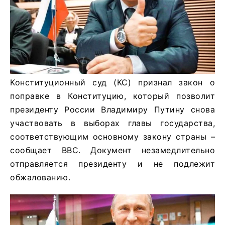
Конституционный суд (КС) признал закон о
поправке в Конституцию, который позволит
президенту России Владимиру Путину снова
участвовать в выборах главы государства,
соответствующим основному закону страны –
сообщает ВВС. Документ незамедлительно
отправляется президенту и не подлежит
обжалованию.