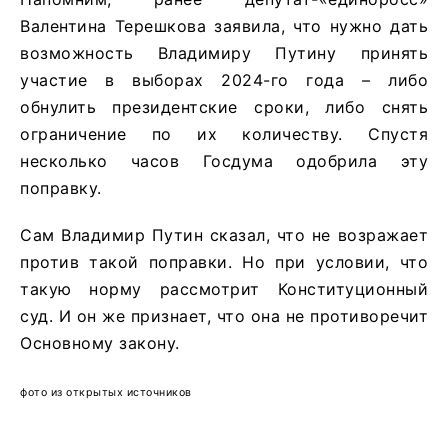
Валентина Терешкова заявила, что нужно дать
возможность Владимиру Путину принять
участие в выборах 2024-го года – либо
обнулить президентские сроки, либо снять
ограничение по их количеству. Спустя
несколько часов Госдума одобрила эту
поправку.
Сам Владимир Путин сказал, что не возражает
против такой поправки. Но при условии, что
такую норму рассмотрит Конституционный
суд. И он же признает, что она не противоречит
Основному закону.
фото из открытых источников