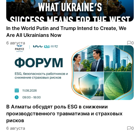
In the World Putin and Trump Intend to Create, We
Are All Ukrainians Now
6 августа
0
В Алматы обсудят роль ESG в снижении
производственного травматизма и страховых
рисков
6 августа
0