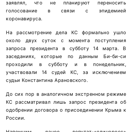
заявлял, что не планируют переносить
голосование в связи с эпидемией
коронавируса.
На рассмотрение дела КС формально ушло
около двух суток с момента поступления
запроса президента в субботу 14 марта. В
заседаниях, которые по данным Би-би-си
проходили в субботу и в понедельник,
участвовали 14 судей КС, за исключением
судьи Константина Арановского.
До сих пор в аналогичном экстренном режиме
КС рассматривал лишь запрос президента об
одобрении договора о присоединении Крыма к
России.
Напомним, ранее депутат-«единоросс»