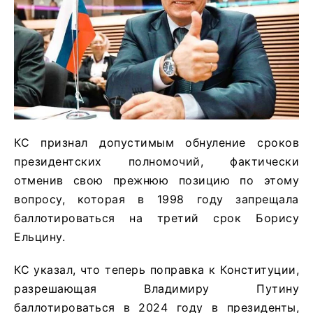
КС признал допустимым обнуление сроков
президентских полномочий, фактически
отменив свою прежнюю позицию по этому
вопросу, которая в 1998 году запрещала
баллотироваться на третий срок Борису
Ельцину.
КС указал, что теперь поправка к Конституции,
разрешающая Владимиру Путину
баллотироваться в 2024 году в президенты,