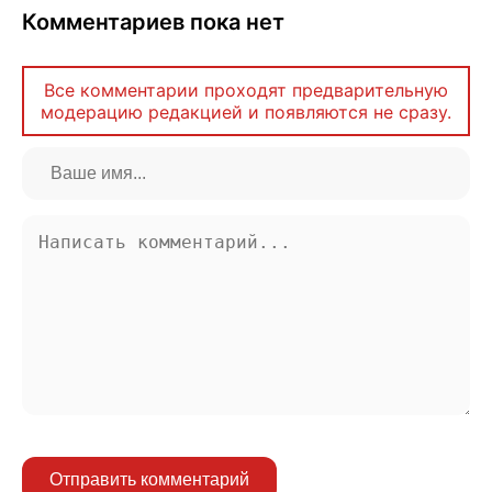
Комментариев пока нет
Все комментарии проходят предварительную
модерацию редакцией и появляются не сразу.
Отправить комментарий