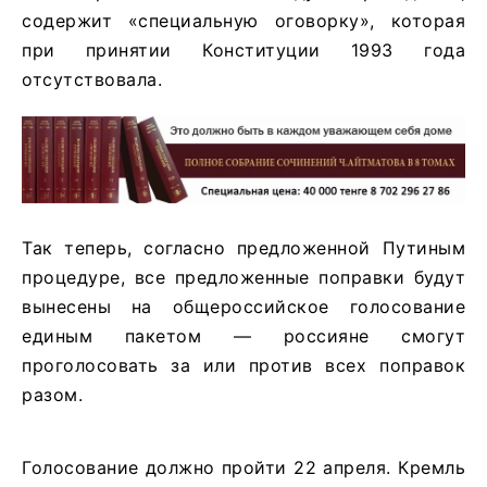
содержит «специальную оговорку», которая
при принятии Конституции 1993 года
отсутствовала.
Так теперь, согласно предложенной Путиным
процедуре, все предложенные поправки будут
вынесены на общероссийское голосование
единым пакетом — россияне смогут
проголосовать за или против всех поправок
разом.
Голосование должно пройти 22 апреля. Кремль