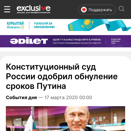
☰
Поддержать
Конституционный суд
России одобрил обнуление
сроков Путина
События дня
— 17 марта 2020 00:00