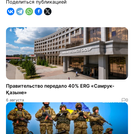
Поделиться публикацией
Правительство передало 40% ERG «Самрук-
Қазыне»
6 августа
0