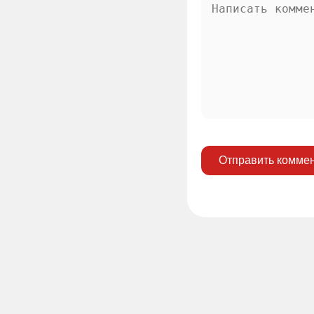
Отправить комме