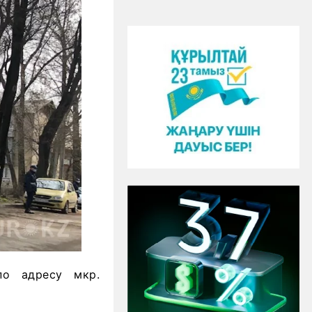
по адресу мкр.