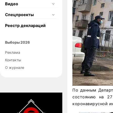
Видео
Спецпроекты
Реестр деклараций
Выборы 2026
Реклама
Контакты
О журнале
По данным Департ
состоянию на 27
коронавирусной и