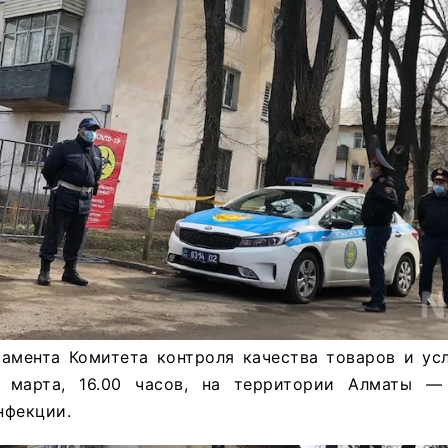
амента Комитета контроля качества товаров и усл
 марта, 16.00 часов, на территории Алматы —
нфекции.