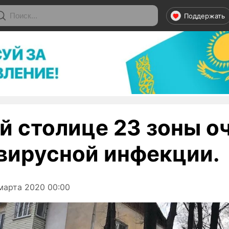
Поддержать
й столице 23 зоны о
вирусной инфекции.
марта 2020 00:00