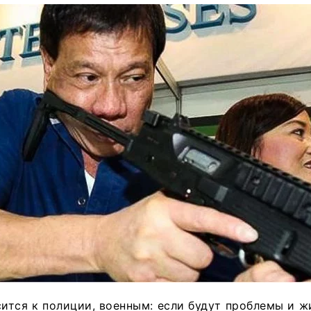
ится к полиции, военным: если будут проблемы и 