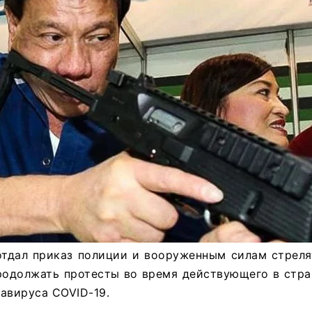
отдал приказ полиции и вооруженным силам стреля
продолжать протесты во время действующего в стра
авируса COVID-19.