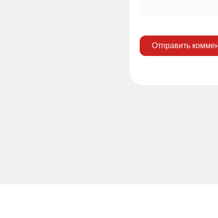
Отправить комме