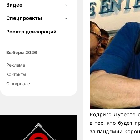
Видео
Спецпроекты
Реестр деклараций
Выборы 2026
Реклама
Контакты
О журнале
Родриго Дутерте 
в тех, кто будет 
за пандемии корон