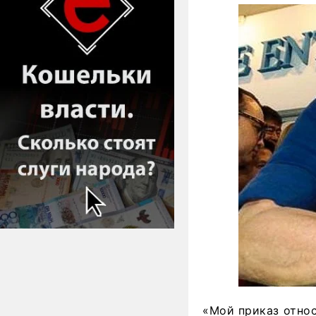
«Мой приказ относ