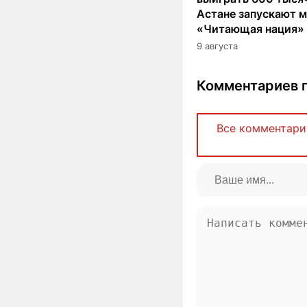
Астане запускают 
«Читающая нация»
9 августа
Комментариев п
Все комментари