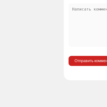
Отправить комме