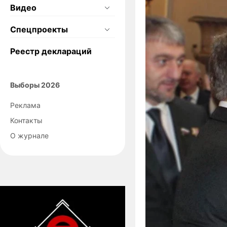
Видео
Спецпроекты
Реестр деклараций
Выборы 2026
Реклама
Контакты
О журнале