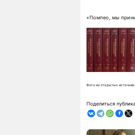
«Помпео, мы прини
Фото из открытых источник
Поделиться публик