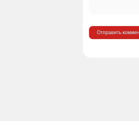
Отправить комме