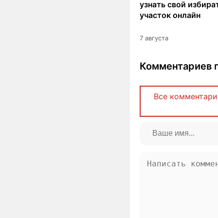
узнать свой избир
участок онлайн
7 августа
Комментариев п
Все комментари