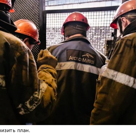
изить план.