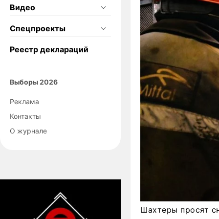
Видео
Спецпроекты
Реестр деклараций
Выборы 2026
Реклама
Контакты
О журнале
Шахтеры просят сн