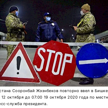
стана Сооронбай Жээнбеков повторно ввел в Бишке
 12 октября до 07:00 19 октября 2020 года по мест
сс-служба президента.