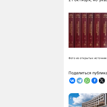
Фото из открытых источник
Поделиться публик