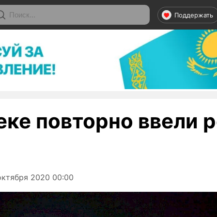
Поддержать
еке повторно ввели 
октября 2020 00:00