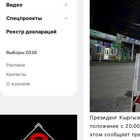
Видео
Спецпроекты
Реестр деклараций
Выборы 2026
Реклама
Контакты
О журнале
Президент Кыргыз
положение с 20:00
этом сообщает пре