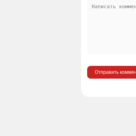
Отправить комме