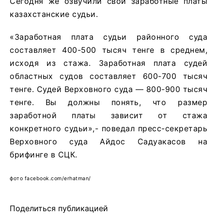
Сегодня же озвучили свои заработные платы
казахстанские судьи.
«Заработная плата судьи районного суда
составляет 400-500 тысяч тенге в среднем,
исходя из стажа. Заработная плата судей
областных судов составляет 600-700 тысяч
тенге. Судей Верховного суда — 800-900 тысяч
тенге. Вы должны понять, что размер
заработной платы зависит от стажа
конкретного судьи»,- поведал пресс-секретарь
Верховного суда Айдос Садуакасов на
брифинге в СЦК.
фото facebook.com/erhatman/
Поделиться публикацией