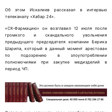
Об этом Искалиев рассказал в интервью
телеканалу «Хабар 24».
«СК-Фармацию» он возглавил 12 июля после
громкого и скандального увольнения
предыдущего председателя компании Берика
Шарипа, который в данный момент арестован
по подозрению в злоупотреблении
полномочиями при закупке медизделий в
период ЧП.