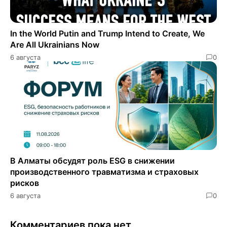
In the World Putin and Trump Intend to Create, We
Are All Ukrainians Now
6 августа
0
В Алматы обсудят роль ESG в снижении
производственного травматизма и страховых
рисков
6 августа
0
Комментариев пока нет