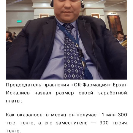
Председатель правления «СК-Фармация» Ерхат
Искалиев назвал размер своей заработной
платы.
Как оказалось, в месяц он получает 1 млн 300
тыс. тенге, а его заместитель — 900 тысяч
тенге.