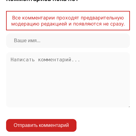
Все комментарии проходят предварительную
модерацию редакцией и появляются не сразу.
Отправить комментарий