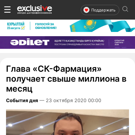
☰
Поддержать
Глава «СК-Фармация»
получает свыше миллиона в
месяц
События дня
— 23 октября 2020 00:00