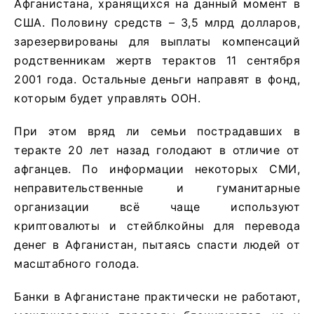
Афганистана, хранящихся на данный момент в
США. Половину средств – 3,5 млрд долларов,
зарезервированы для выплаты компенсаций
родственникам жертв терактов 11 сентября
2001 года. Остальные деньги направят в фонд,
которым будет управлять ООН.
При этом вряд ли семьи пострадавших в
теракте 20 лет назад голодают в отличие от
афганцев. По информации некоторых СМИ,
неправительственные и гуманитарные
организации всё чаще используют
криптовалюты и стейблкойны для перевода
денег в Афганистан, пытаясь спасти людей от
масштабного голода.
Банки в Афганистане практически не работают,