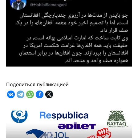
Поделиться публикацией