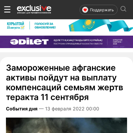
☰
Поддержать
Замороженные афганские
активы пойдут на выплату
компенсаций семьям жертв
теракта 11 сентября
События дня
— 13 февраля 2022 00:00