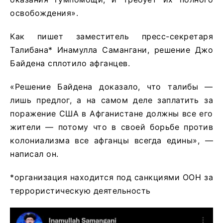
освобождения».
Как пишет заместитель пресс-секретаря
Талибана* Инамулла Самангани, решение Джо
Байдена сплотило афганцев.
«Решение Байдена доказало, что талибы —
лишь предлог, а на самом деле заплатить за
поражение США в Афганистане должны все его
жители — потому что в своей борьбе против
колониализма все афганцы всегда едины», —
написал он.
*организация находится под санкциями ООН за
террористическую деятельность