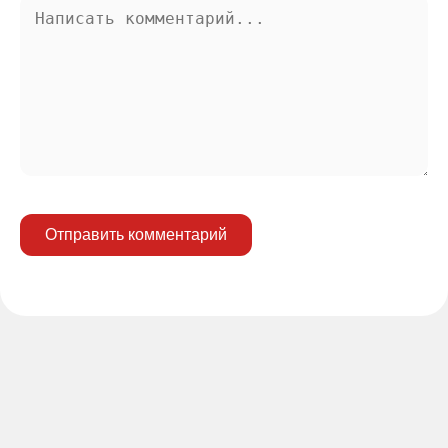
Отправить комментарий