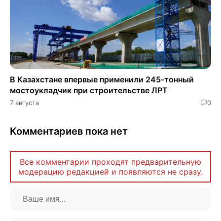
В Казахстане впервые применили 245-тонный
мостоукладчик при строительстве ЛРТ
7 августа
0
Комментариев пока нет
Все комментарии проходят предварительную
модерацию редакцией и появляются не сразу.