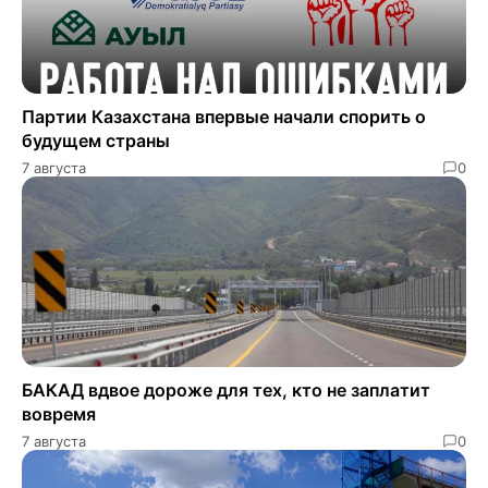
Партии Казахстана впервые начали спорить о
будущем страны
7 августа
0
БАКАД вдвое дороже для тех, кто не заплатит
вовремя
7 августа
0