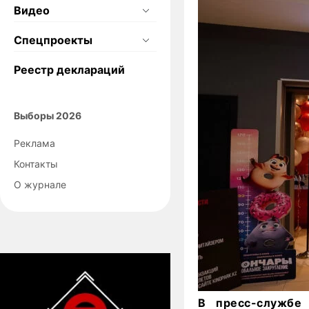
Видео
Спецпроекты
Реестр деклараций
Выборы 2026
Реклама
Контакты
О журнале
В пресс-службе