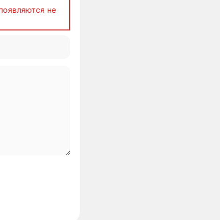
появляются не