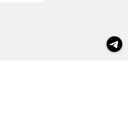
пользования сайтом