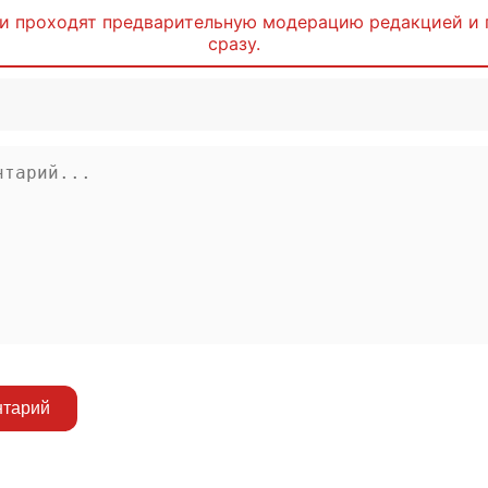
и проходят предварительную модерацию редакцией и 
сразу.
нтарий