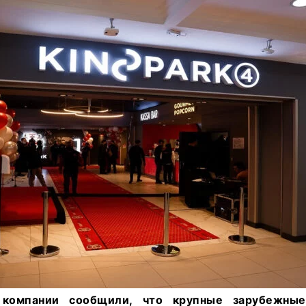
 компании сообщили, что крупные зарубежные