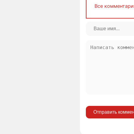
Все комментари
Отправить комме