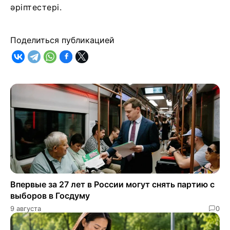
әріптестері.
Поделиться публикацией
Впервые за 27 лет в России могут снять партию с
выборов в Госдуму
9 августа
0