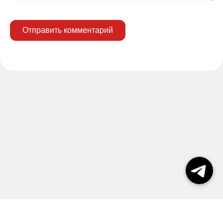
Отправить комментарий