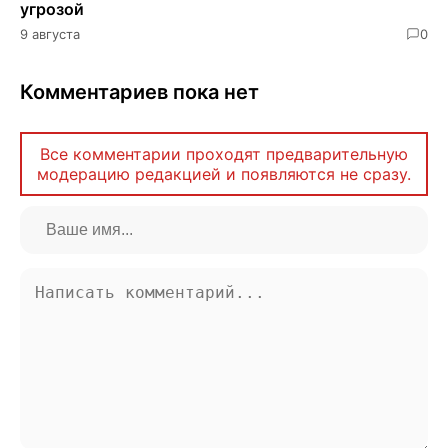
угрозой
9 августа
0
Комментариев пока нет
Все комментарии проходят предварительную
модерацию редакцией и появляются не сразу.