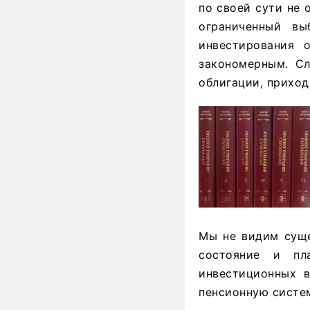
по своей сути не 
ограниченный вы
инвестирования 
закономерным. Сл
облигации, приход
Мы не видим суще
состояние и пл
инвестиционных в
пенсионную систем