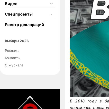
Видео
Спецпроекты
Реестр деклараций
Выборы 2026
Реклама
Контакты
О журнале
В 2018 году в ба
перемены, связан