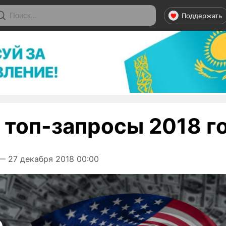
Поддержать
 топ-запросы 2018 г
 27 декабря 2018 00:00