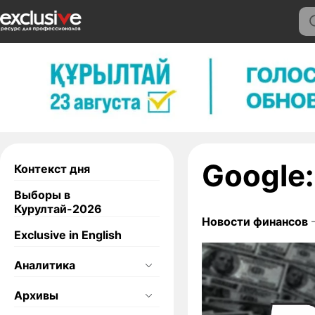
Google:
Контекст дня
Выборы в
Курултай-2026
Новости финансов
—
Exclusive in English
Аналитика
Архивы