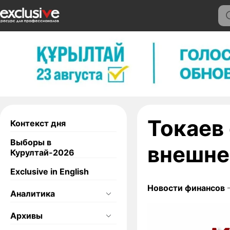
Токаев
Контекст дня
Выборы в
внешне
Курултай-2026
Exclusive in English
Новости финансов
—
Аналитика
Архивы