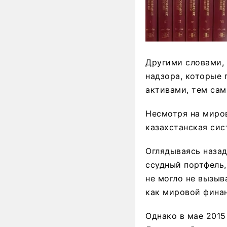
Другими словами, 
надзора, которые
активами, тем сам
Несмотря на миро
казахстанская сис
Оглядываясь назад
ссудный портфель,
не могло не вызыв
как мировой фина
Однако в мае 2015