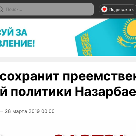
Поддержать
 сохранит преемстве
й политики Назарба
 28 марта 2019 00:00