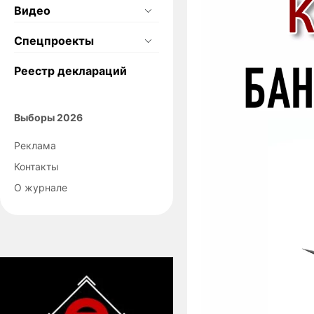
Видео
Спецпроекты
Реестр деклараций
Выборы 2026
Реклама
Контакты
О журнале