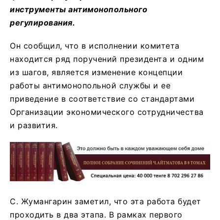
инструменты антимонопольного
регулирования.
Он сообщил, что в исполнении комитета
находится ряд поручений президента и одним
из шагов, является изменение концепции
работы антимонопольной службы и ее
приведение в соответствие со стандартами
Организации экономического сотрудничества
и развития.
С. Жумангарин заметил, что эта работа будет
проходить в два этапа. В рамках первого