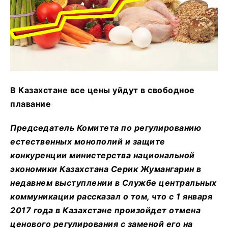
В Казахстане все цены уйдут в свободное
плавание
Председатель Комитета по регулированию
естественных монополий и защите
конкуренции министерства национальной
экономики Казахстана Серик Жумангарин в
недавнем выступлении в Службе центральных
коммуникации рассказал о том, что с 1 января
2017 года в Казахстане произойдет отмена
ценового регулирования с заменой его на