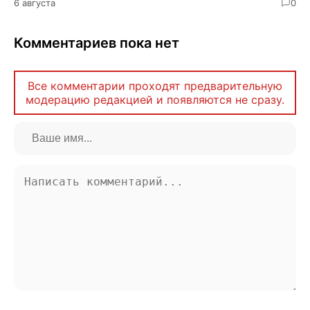
6 августа
0
Комментариев пока нет
Все комментарии проходят предварительную
модерацию редакцией и появляются не сразу.