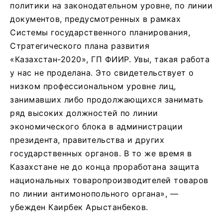
политики на законодательном уровне, по линии
документов, предусмотренных в рамках
Системы государственного планирования,
Стратегического плана развития
«Казахстан-2020», ГП ФИИР. Увы, такая работа
у нас не проделана. Это свидетельствует о
низком профессиональном уровне лиц,
занимавших либо продолжающихся занимать
ряд высоких должностей по линии
экономического блока в администрации
президента, правительства и других
государственных органов. В то же время в
Казахстане не до конца проработана защита
национальных товаропроизводителей товаров
по линии антимонопольного органа», —
убежден Каирбек Арыстанбеков.