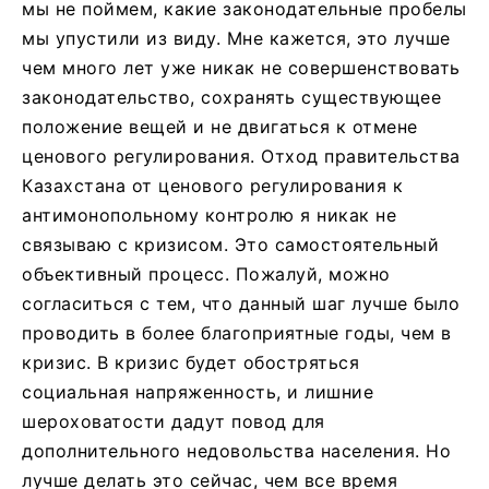
мы не поймем, какие законодательные пробелы
мы упустили из виду. Мне кажется, это лучше
чем много лет уже никак не совершенствовать
законодательство, сохранять существующее
положение вещей и не двигаться к отмене
ценового регулирования. Отход правительства
Казахстана от ценового регулирования к
антимонопольному контролю я никак не
связываю с кризисом. Это самостоятельный
объективный процесс. Пожалуй, можно
согласиться с тем, что данный шаг лучше было
проводить в более благоприятные годы, чем в
кризис. В кризис будет обостряться
социальная напряженность, и лишние
шероховатости дадут повод для
дополнительного недовольства населения. Но
лучше делать это сейчас, чем все время