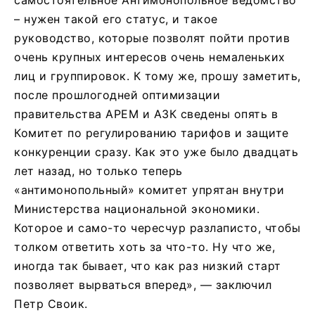
– нужен такой его статус, и такое
руководство, которые позволят пойти против
очень крупных интересов очень немаленьких
лиц и группировок. К тому же, прошу заметить,
после прошлогодней оптимизации
правительства АРЕМ и АЗК сведены опять в
Комитет по регулированию тарифов и защите
конкуренции сразу. Как это уже было двадцать
лет назад, но только теперь
«антимонопольный» комитет упрятан внутри
Министерства национальной экономики.
Которое и само-то чересчур разлаписто, чтобы
толком ответить хоть за что-то. Ну что же,
иногда так бывает, что как раз низкий старт
позволяет вырваться вперед», — заключил
Петр Своик.