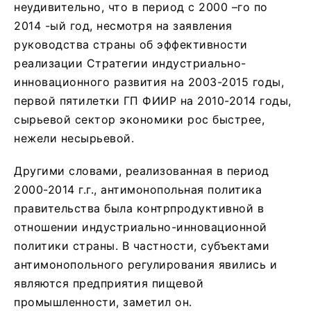
неудивительно, что в период с 2000 –го по
2014 -ый год, несмотря на заявления
руководства страны об эффективности
реализации Стратегии индустриально-
инновационного развития на 2003-2015 годы,
первой пятилетки ГП ФИИР на 2010-2014 годы,
сырьевой сектор экономики рос быстрее,
нежели несырьевой.
Другими словами, реализованная в период
2000-2014 г.г., антимонопольная политика
правительства была контрпродуктивной в
отношении индустриально-инновационной
политики страны. В частности, субъектами
антимонопольного регулирования явились и
являются предприятия пищевой
промышленности, заметил он.