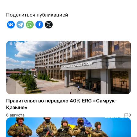
Поделиться публикацией
Правительство передало 40% ERG «Самрук-
Қазыне»
6 августа
0