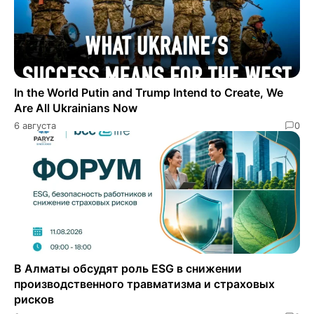
In the World Putin and Trump Intend to Create, We
Are All Ukrainians Now
6 августа
0
В Алматы обсудят роль ESG в снижении
производственного травматизма и страховых
рисков