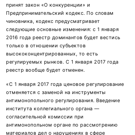
принят закон «О конкуренции» и
Предпринимательский кодекс. По словам
чиновника, кодекс предусматривает
следующие основные изменения: с 1 января
2016 года реестр доминантов будет вестись
только в отношении субъектов
высококонцентрированных, то есть
регулируемых рынков. С 1 января 2017 года
реестр вообще будет отменен.
«С 1 января 2017 года ценовое регулирование
отменяется с заменой на инструменты
антимонопольного регулирования. Введение
института коллегиального органа —
согласительной комиссии при
антимонопольном органе по рассмотрению
материалов дел о нарушениях в сфере