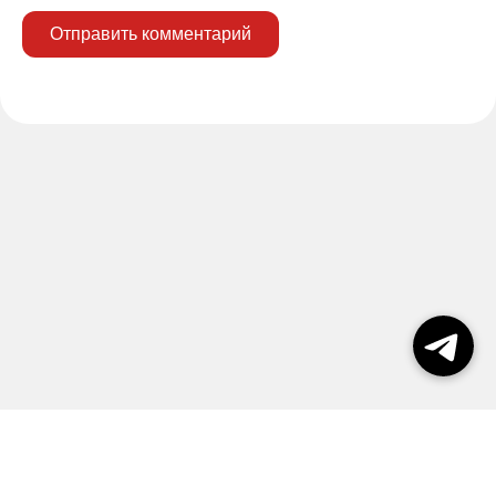
Отправить комментарий