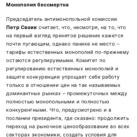
Монополия бессмертна
Председатель антимонопольной комиссии
Петр Своик
считает, что, несмотря, на то, что
на первый взгляд принятое решение кажется
почти пугающим, однако панике не место –
тарифы естественных монополий по-прежнему
остаются регулируемыми. Комитет по
регулированию естественных монополий и
защите конкуренции упрощает себе работу
только в отношении цен на так называемых
доминантных рынках – промежуточных между
полностью монопольными и полностью
конкурентными. Что, предусмотрено и в
послании президента, где сказано: продолжить
переход на рыночное ценообразование во всех
секторах экономики, создать условия для