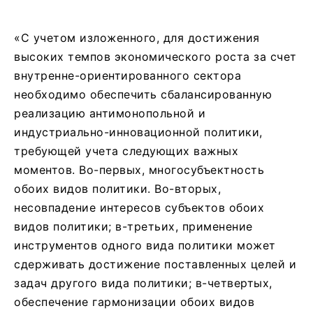
«С учетом изложенного, для достижения
высоких темпов экономического роста за счет
внутренне-ориентированного сектора
необходимо обеспечить сбалансированную
реализацию антимонопольной и
индустриально-инновационной политики,
требующей учета следующих важных
моментов. Во-первых, многосубъектность
обоих видов политики. Во-вторых,
несовпадение интересов субъектов обоих
видов политики; в-третьих, применение
инструментов одного вида политики может
сдерживать достижение поставленных целей и
задач другого вида политики; в-четвертых,
обеспечение гармонизации обоих видов