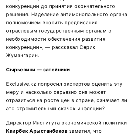
конкуренции до принятия окончательного
решения. Наделение антимонопольного органа
полномочием вносить предписания
отраслевым государственным органам о
необходимости обеспечения развития
конкуренции», — рассказал Серик
Жумангарин.
Сырьевики — затейники
Exclusive.kz попросил экспертов оценить эту
меру и насколько серьезно она может
отразиться на росте цен в стране, означает ли
это стремительный скачок инфляции?
Директор Института экономической политики
Каирбек Арыстанбеков
заметил, что