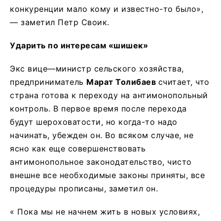
конкуренции мало кому и известно-то было»,
— заметил Петр Своик.
Ударить по интересам «шишек»
Экс вице—министр сельского хозяйства,
предприниматель
Марат Толибаев
считает, что
страна готова к переходу на антимонопольный
контроль. В первое время после перехода
будут шероховатости, но когда-то надо
начинать, убежден он. Во всяком случае, не
ясно как еще совершенствовать
антимонопольное законодательство, чисто
внешне все необходимые законы приняты, все
процедуры прописаны, заметил он.
« Пока мы не начнем жить в новых условиях,