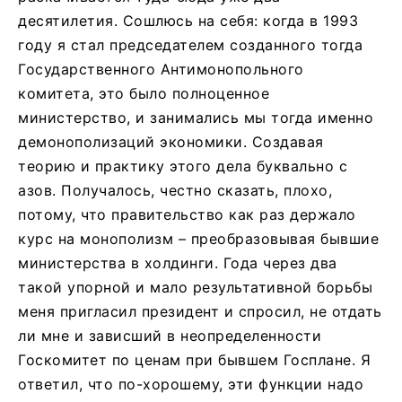
десятилетия. Сошлюсь на себя: когда в 1993
году я стал председателем созданного тогда
Государственного Антимонопольного
комитета, это было полноценное
министерство, и занимались мы тогда именно
демонополизаций экономики. Создавая
теорию и практику этого дела буквально с
азов. Получалось, честно сказать, плохо,
потому, что правительство как раз держало
курс на монополизм – преобразовывая бывшие
министерства в холдинги. Года через два
такой упорной и мало результативной борьбы
меня пригласил президент и спросил, не отдать
ли мне и зависший в неопределенности
Госкомитет по ценам при бывшем Госплане. Я
ответил, что по-хорошему, эти функции надо