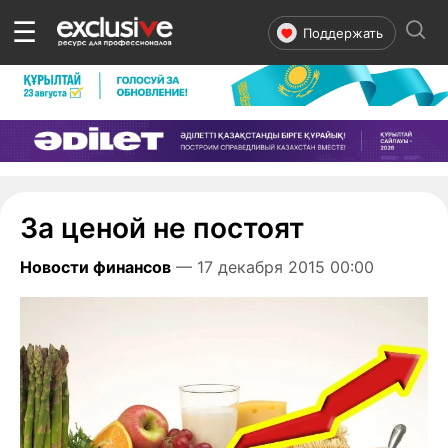
☰
Поддержать
За ценой не постоят
Новости финансов
— 17 декабря 2015 00:00