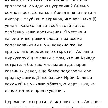
пролетели. Имидж мы укрепили? Сильно
сомневаюсь. До начала Азиады чиновники и
дикторы трубили с экранов, что весь мир (!)
увидит Казахстан во всей своей красе,
особенно наши достижения. Я честно и
патриотично решил следить за всеми
соревнованиями и уж, конечно же, не
пропустить церемонию открытия. Активно
циркулирующие слухи о том, что на Азиаду
потратили больше миллиарда долларов
казенных денег, еще более подогрели мои
предвкушения. Даже барсик Ирби, больше
похожий на унылую облезлую мартышку, не
испортил мои предвкушения.
Церемония открытия Азиатских игр в Астане с