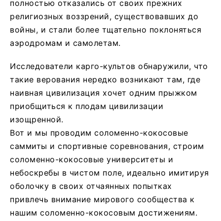
полностью отказались от своих прежних
религиозных воззрений, существовавших до
войны, и стали более тщательно поклоняться
аэродромам и самолетам.
Исследователи карго-культов обнаружили, что
такие верования нередко возникают там, где
наивная цивилизация хочет одним прыжком
приобщиться к плодам цивилизации
изощренной.
Вот и мы проводим соломенно-кокосовые
саммиты и спортивные соревнования, строим
соломенно-кокосовые университеты и
небоскребы в чистом поле, идеально имитируя
оболочку в своих отчаянных попытках
привлечь внимание мирового сообщества к
нашим соломенно-кокосовым достижениям.