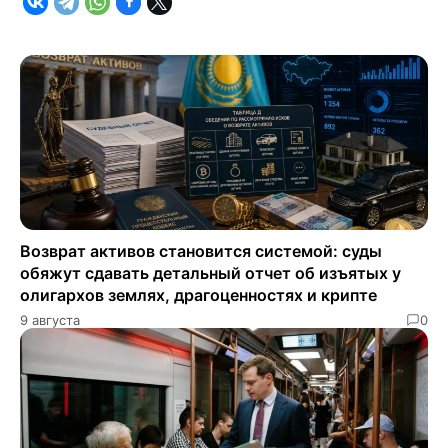
Возврат активов становится системой: суды
обяжут сдавать детальный отчет об изъятых у
олигархов землях, драгоценностях и крипте
9 августа
0