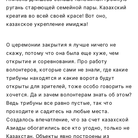
ругань стареющей семейной пары. Казахский
креатив во всей своей красе! Вот оно,
казахское укрепление имиджа!
О церемонии закрытия я лучше ничего не
скажу, потому что она была еще хуже, чем
открытие и соревнования. Про работу
волонтеров, которые сами не знали, где какие
трибуны находятся и какие ворота будут
открыты для зрителей, тоже особо говорить не
хочется. Да и зачем волонтерам знать об этом?
Ведь трибуны все равно пустые, так что
проходите и садитесь на любые места.
Создалось впечатление, что за счет казахской
Азиады обогатились все кто угодно, только не
Казахстан. Объекты явно построены из