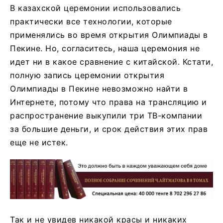
В казахской церемонии использовались
практически все технологии, которые
применялись во время открытия Олимпиады в
Пекине. Но, согласитесь, наша церемония не
идет ни в какое сравнение с китайской. Кстати,
полную запись церемонии открытия
Олимпиады в Пекине невозможно найти в
Интернете, потому что права на трансляцию и
распространение выкупили три ТВ-компании
за большие деньги, и срок действия этих прав
еще не истек.
Так и не увидев никакой красы и никаких