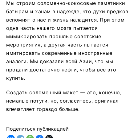
Мы строим соломенно-кокосовые памятники
батырам и ханам в надежде, что духи предков
вспомнят о нас и жизнь наладится. При этом
одна часть нашего мозга пытается
мимикрировать прошлые советские
мероприятия, а другая часть пытается
имитировать современные иностранные
аналоги. Мы доказали всей Азии, что мы
продали достаточно нефти, чтобы все это
купить.
Создать соломенный макет — это, конечно,
немалые потуги, но, согласитесь, оригинал
впечатляет гораздо больше.
Поделиться публикацией