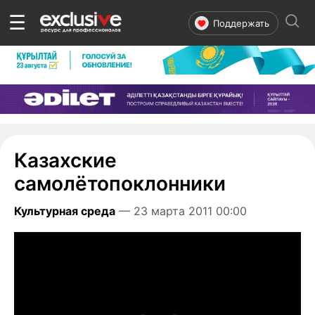
☰
Поддержать
Казахские
самолётопоклонники
Культурная среда
— 23 марта 2011 00:00