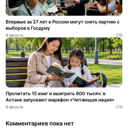
Впервые за 27 лет в России могут снять партию с
выборов в Госдуму
9 августа
0
Прочитать 15 книг и выиграть 600 тысяч: в
Астане запускают марафон «Читающая нация»
9 августа
0
Комментариев пока нет