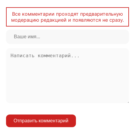
Все комментарии проходят предварительную
модерацию редакцией и появляются не сразу.
Отправить комментарий