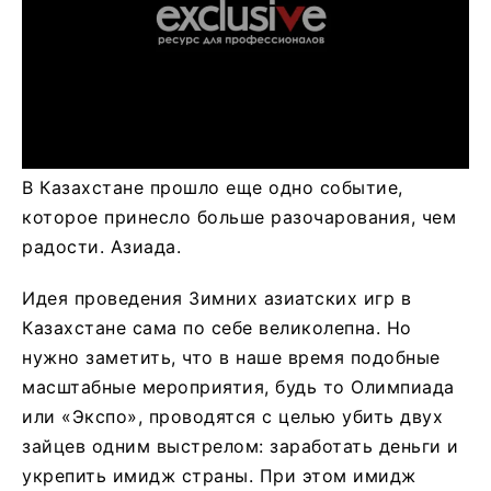
В Казахстане прошло еще одно событие,
которое принесло больше разочарования, чем
радости. Азиада.
Идея проведения Зимних азиатских игр в
Казахстане сама по себе великолепна. Но
нужно заметить, что в наше время подобные
масштабные мероприятия, будь то Олимпиада
или «Экспо», проводятся с целью убить двух
зайцев одним выстрелом: заработать деньги и
укрепить имидж страны. При этом имидж