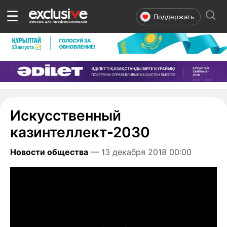
☰
Поддержать
Искусственный
казинтеллект-2030
Новости общества
— 13 декабря 2018 00:00