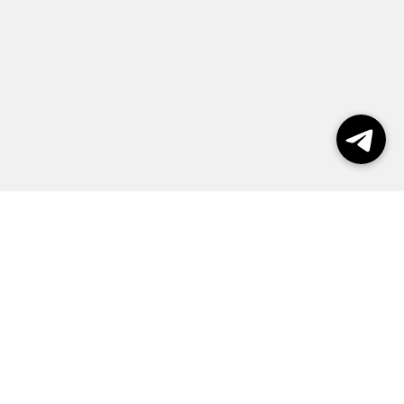
Выборы 2026
Реклама
О журнале
Контакты