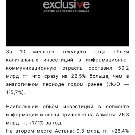
За 10 месяцев текущего года объём
капитальных инвестиций в информационно-
коммуникационную отрасль составил 59,2
млрд тг, что сразу на 22,5% больше, чем в
аналогичном периоде годом ранее (ИФО —
115,7%).
Наибольший объём инвестиций в сегменте
информации и связи пришёлся на Алматы: 26,3
млрд тг, +17,1% за год.
На втором месте Астана: 9,3 млрд тг, +26,4%