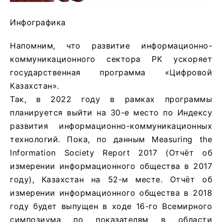
Инфографика
Напомним, что развитие информационно-
коммуникационного сектора РК ускоряет
государственная программа «Цифровой
Казахстан».
Так, в 2022 году в рамках программы
планируется выйти на 30-е место по Индексу
развития информационно-коммуникационных
технологий. Пока, по данным Measuring the
Information Society Report 2017 (Отчёт об
измерении информационного общества в 2017
году), Казахстан на 52-м месте. Отчёт об
измерении информационного общества в 2018
году будет выпущен в ходе 16-го Всемирного
симпозиума по показателям в области