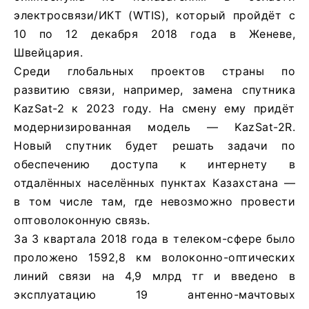
электросвязи/ИКТ (WTIS), который пройдёт с
10 по 12 декабря 2018 года в Женеве,
Швейцария.
Среди глобальных проектов страны по
развитию связи, например, замена спутника
KazSat-2 к 2023 году. На смену ему придёт
модернизированная модель — KazSat-2R.
Новый спутник будет решать задачи по
обеспечению доступа к интернету в
отдалённых населённых пунктах Казахстана —
в том числе там, где невозможно провести
оптоволоконную связь.
За 3 квартала 2018 года в телеком-сфере было
проложено 1592,8 км волоконно-оптических
линий связи на 4,9 млрд тг и введено в
эксплуатацию 19 антенно-мачтовых