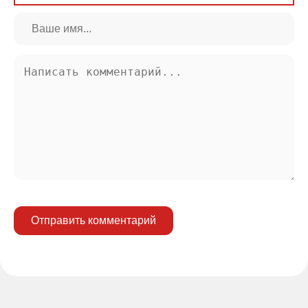
Отправить комментарий