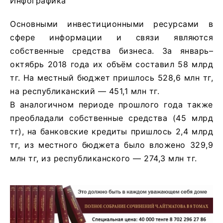
Инфографика
Основными инвестиционными ресурсами в
сфере информации и связи являются
собственные средства бизнеса. За январь–
октябрь 2018 года их объём составил 58 млрд
тг. На местный бюджет пришлось 528,6 млн тг,
на республиканский — 451,1 млн тг.
В аналогичном периоде прошлого года также
преобладали собственные средства (45 млрд
тг), на банковские кредиты пришлось 2,4 млрд
тг, из местного бюджета было вложено 329,9
млн тг, из республиканского — 274,3 млн тг.