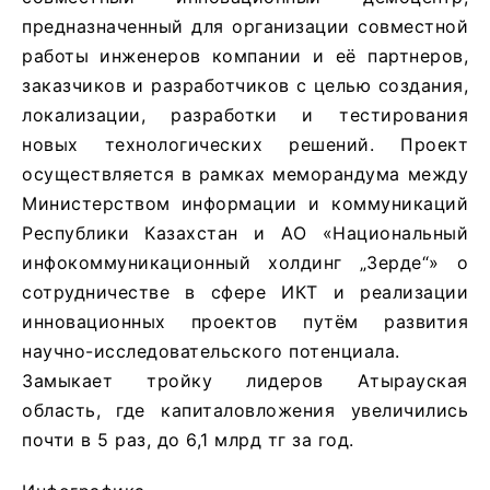
предназначенный для организации совместной
работы инженеров компании и её партнеров,
заказчиков и разработчиков с целью создания,
локализации, разработки и тестирования
новых технологических решений. Проект
осуществляется в рамках меморандума между
Министерством информации и коммуникаций
Республики Казахстан и АО «Национальный
инфокоммуникационный холдинг „Зерде“» о
сотрудничестве в сфере ИКТ и реализации
инновационных проектов путём развития
научно-исследовательского потенциала.
Замыкает тройку лидеров Атырауская
область, где капиталовложения увеличились
почти в 5 раз, до 6,1 млрд тг за год.