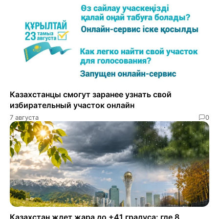
Казахстанцы смогут заранее узнать свой
избирательный участок онлайн
7 августа
0
Казахстан ждет жара до +41 градуса: где 8