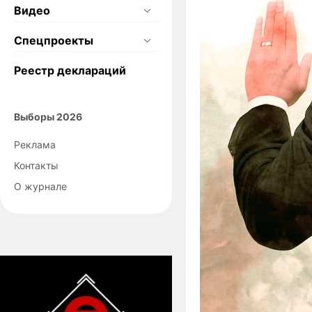
Видео
Спецпроекты
Реестр деклараций
Выборы 2026
Реклама
Контакты
О журнале