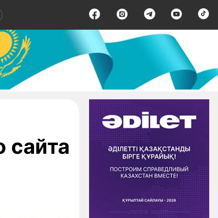
 сайта