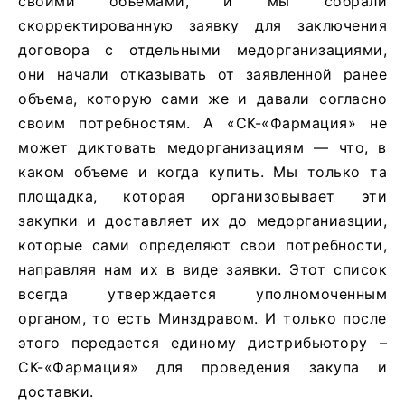
своими объемами, и мы собрали
скорректированную заявку для заключения
договора с отдельными медорганизациями,
они начали отказывать от заявленной ранее
объема, которую сами же и давали согласно
своим потребностям. А «СК-«Фармация» не
может диктовать медорганизациям — что, в
каком объеме и когда купить. Мы только та
площадка, которая организовывает эти
закупки и доставляет их до медорганиазции,
которые сами определяют свои потребности,
направляя нам их в виде заявки. Этот список
всегда утверждается уполномоченным
органом, то есть Минздравом. И только после
этого передается единому дистрибьютору –
СК-«Фармация» для проведения закупа и
доставки.