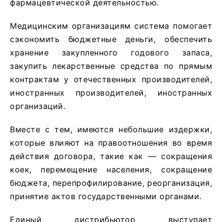
фармацевтической деятельностью.
Медицинским организациям система помогает
сэкономить бюджетные деньги, обеспечить
хранение закупленного годового запаса,
закупить лекарственные средства по прямым
контрактам у отечественных производителей,
иностранных производителей, иностранных
организаций.
Вместе с тем, имеются небольшие издержки,
которые влияют на правоотношения во время
действия договора, такие как — сокращения
коек, перемещение населения, сокращение
бюджета, перепрофилирование, реорганизация,
принятие актов государственными органами.
Единый дистрибьютор выступает