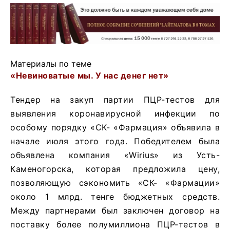
Материалы по теме
«Невиноватые мы. У нас денег нет»
Тендер на закуп партии ПЦР-тестов для
выявления коронавирусной инфекции по
особому порядку «СК- «Фармация» объявила в
начале июля этого года. Победителем была
объявлена компания «Wirius» из Усть-
Каменогорска, которая предложила цену,
позволяющую сэкономить «СК- «Фармации»
около 1 млрд. тенге бюджетных средств.
Между партнерами был заключен договор на
поставку более полумиллиона ПЦР-тестов в