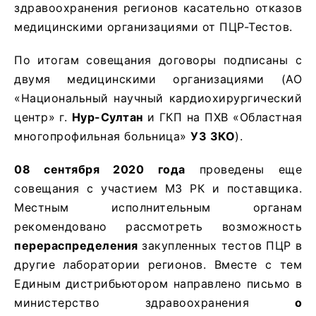
здравоохранения регионов касательно отказов
медицинскими организациями от ПЦР-Тестов.
По итогам совещания договоры подписаны с
двумя медицинскими организациями (АО
«Национальный научный кардиохирургический
центр» г.
Нур-Султан
и ГКП на ПХВ «Областная
многопрофильная больница»
УЗ ЗКО
).
08 сентября 2020 года
проведены еще
совещания с участием МЗ РК и поставщика.
Местным исполнительным органам
рекомендовано рассмотреть возможность
перераспределения
закупленных тестов ПЦР в
другие лаборатории регионов. Вместе с тем
Единым дистрибьютором направлено письмо в
министерство здравоохранения
о