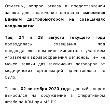
Отметим, вопрос отказа в предоставлении
заявки для заключения договора
выносился
Единым дистрибьютором на совещаниях
неоднократно.
Так, 24 и 28 августа текущего года
проводились совещания под
председательством вице-министра с участием
управлений здравоохранения регионов. Тем не
менее, заявки для заключения договоров от
медицинских организаций представлено не
было.
Также,
02 сентября 2020 года,
данный вопрос
выносился на обсуждение в Оперативном
штабе по КВИ при МЗ РК
.