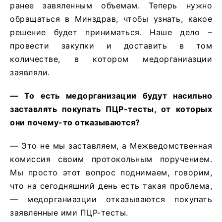
ранее завяленным объемам. Теперь нужно
обращаться в Минздрав, чтобы узнать, какое
решение будет приниматься. Наше дело –
провести закупки и доставить в том
количестве, в котором медорганиазции
заявляли.
— То есть медорганизации будут насильно
заставлять покупать ПЦР-тесты, от которых
они почему-то отказываются?
— Это не мы заставляем, а Межведомственная
комиссия своим протокольным поручением.
Мы просто этот вопрос поднимаем, говорим,
что на сегодняшний день есть такая проблема,
— медорганиазции отказываются покупать
заявленные ими ПЦР-тесты.