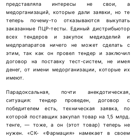
представляла интересы не свои, а
медорганизаций, которые дали заявки, но те
теперь почему-то отказываются выкупать
заказанные ПЦР-тесты. Единый дистрибьютор
всех тендеров и закупок медизделий и
медпрапаратов ничего не может сделать с
этим, так как он провел тендер и заключил
договор на поставку тест-систем, не имея
денег, от имени медорганизации, которые их
имеют.
Парадоксальная, почти анекдотическая,
ситуация: тендер проведен, договор с
победителем есть, техническая заявка, по
которой поставщик закупал товар на 1,5 млрд.
тенге, — тоже, а он (этот товар) теперь не
нужен. «СК- «Фармация» намекает в своем