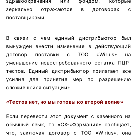
здравоохранения или фондом, которые
зеркально отражаются в договорах с
поставщиками.
В связи с чем единый дистрибьютор был
вынужден внести изменение в действующий
договор поставки с ТОО «Wirius» на
уменьшение невостребованного остатка ПЦР-
тестов. Единый дистрибьютор прилагает все
усилия для принятия мер по разрешению
сложившейся ситуации».
«Тестов нет, но мы готовы ко второй волне»
Если перевести этот документ с казенного на
обычный язык, то «СК-«Фармация» сообщает,
что, заключая договор с ТОО «Wirius», она