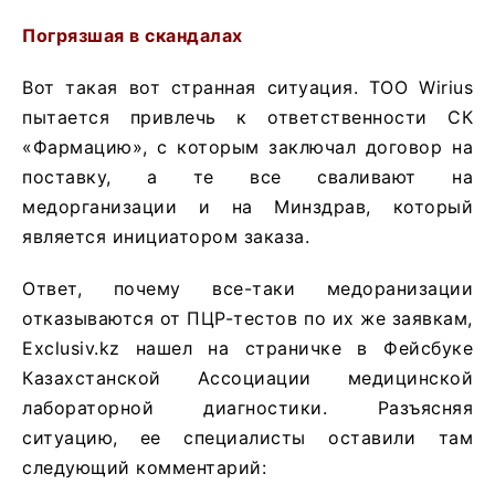
Погрязшая в скандалах
Вот такая вот странная ситуация. ТОО Wirius
пытается привлечь к ответственности СК
«Фармацию», с которым заключал договор на
поставку, а те все сваливают на
медорганизации и на Минздрав, который
является инициатором заказа.
Ответ, почему все-таки медоранизации
отказываются от ПЦР-тестов по их же заявкам,
Exclusiv.kz нашел на страничке в Фейсбуке
Казахстанской Ассоциации медицинской
лабораторной диагностики. Разъясняя
ситуацию, ее специалисты оставили там
следующий комментарий: