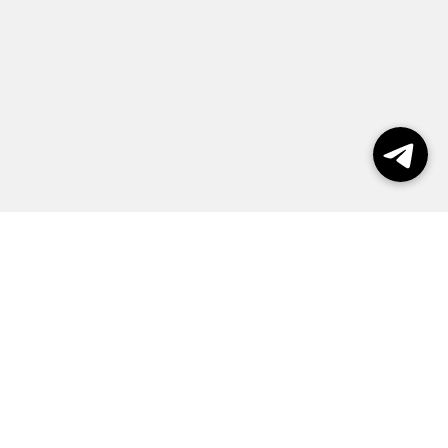
Выборы 2026
Реклама
О журнале
Контакты