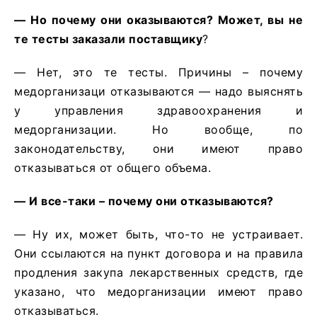
— Но почему они оказываются? Может, вы не
те тесты заказали поставщику
?
— Нет, это те тесты. Причины – почему
медорганизаци отказываются — надо выяснять
у управления здравоохранения и
медорганизации. Но вообще, по
законодательству, они имеют право
отказываться от общего объема.
— И все-таки – почему они отказываются?
— Ну их, может быть, что-то не устраивает.
Они ссылаются на пункт договора и на правила
продления закупа лекарственных средств, где
указано, что медорганизации имеют право
отказываться.