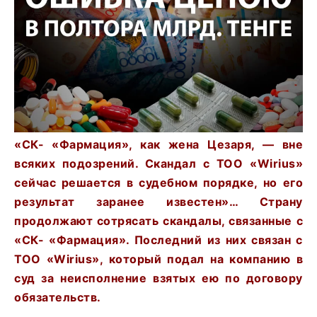
«СК- «Фармация», как жена Цезаря, — вне
всяких подозрений. Скандал с ТОО «Wirius»
сейчас решается в судебном порядке, но его
результат заранее известен»… Страну
продолжают сотрясать скандалы, связанные с
«СК- «Фармация». Последний из них связан с
ТОО «Wirius», который подал на компанию в
суд за неисполнение взятых ею по договору
обязательств.