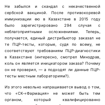
Не забылся и скандал с некачественной
сербской вакциной. После противокоревой
иммунизации ею в Казахстане в 2015 году
было зарегистрировано 294 случая с
неблагоприятными осложнениями. Теперь,
получается, единый дистрибьютор заказал не
те ПЦР-тесты, которые, судя по всему, не
соответствуют требованиям ПЦР-диагностики
в Казахстане (интересно, смотрел Минздрав,
коль он является инициатором заказа? Почему
он не проверил, — а подходят ли данные ПЦР-
тесты местным лабораториям?).
Из этого невольно напрашивается вывод о том,
что «СК-«Фармация» не может быть тем
органом, который квалифицированно