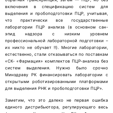
включения в спецификацию систем для
выделения и пробоподготовки ПЦР, учитывая,
что практически все государственные
лаборатории ПЦР анализа (в основном сан-
эпид надзора с низким уровнем
профессиональной лабораторной подготовки –
их никто не обучает !!). Многие лаборатории,
естественно, стали отказываться по поставкам
«СК- «Фармация» комплектов ПЦР-анализа без
систем выделения. Нужно было срочно
Минздраву РК финансировать лаборатории с
открытыми роботизированными платформами
для выделения РНК и пробоподготовки ПЦР».
Заметим, что это далеко не первая ошибка
единого дистрибьютора, регулирующего весь