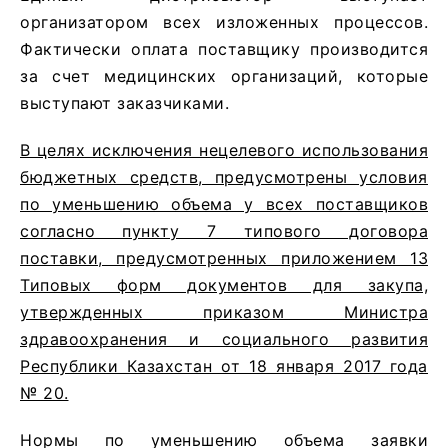
организатором всех изложенных процессов.
Фактически оплата поставщику производится
за счет медицинских организаций, которые
выступают заказчиками.
В целях исключения нецелевого использования
бюджетных средств, предусмотрены условия
по уменьшению объема у всех поставщиков
согласно пункту 7 типового договора
поставки, предусмотренных приложением 13
Типовых форм документов для закупа,
утвержденных приказом Министра
здравоохранения и социального развития
Республики Казахстан от 18 января 2017 года
№ 20.
Нормы по уменьшению объема заявки