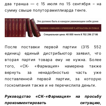
два транша — с 15 июля по 15 сентября – на
сумму свыше полуторамиллиарда тенге.
После поставки первой партии (315 552
единиц) единый дистрибьютор заявил, что
вторая партия товара ему не нужна. Более
того, «СК- «Фармация» намерена также
вернуть за ненадобностью часть уже
поставленной первой партии, за которую
госкомпания также и не перечислила деньги.
Руководство «СК-«Фармация» на просьбу
прокомментировать ситуацию,