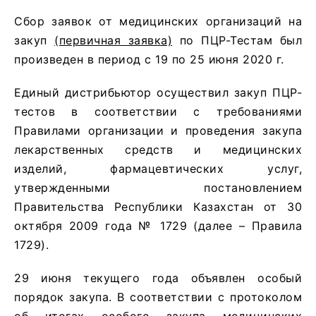
Сбор заявок от медицинских организаций на
закуп
(первичная заявка)
по ПЦР-Тестам был
произведен в период с 19 по 25 июня 2020 г.
Единый дистрибьютор осуществил закуп ПЦР-
тестов в соответствии с требованиями
Правилами организации и проведения закупа
лекарственных средств и медицинских
изделий, фармацевтических услуг,
утвержденными постановлением
Правительства Республики Казахстан от 30
октября 2009 года № 1729 (далее – Правила
1729).
29 июня текущего года объявлен особый
порядок закупа. В соответствии с протоколом
об итогах особого закупа медицинских