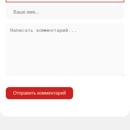
Отправить комментарий