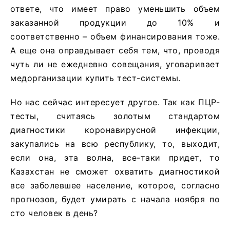
ответе, что имеет право уменьшить объем
заказанной продукции до 10% и
соответственно – объем финансирования тоже.
А еще она оправдывает себя тем, что, проводя
чуть ли не ежедневно совещания, уговаривает
медорганизации купить тест-системы.
Но нас сейчас интересует другое. Так как ПЦР-
тесты, считаясь золотым стандартом
диагностики коронавирусной инфекции,
закупались на всю республику, то, выходит,
если она, эта волна, все-таки придет, то
Казахстан не сможет охватить диагностикой
все заболевшее население, которое, согласно
прогнозов, будет умирать с начала ноября по
сто человек в день?