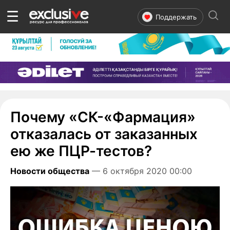
☰
Поддержать
Почему «СК-«Фармация»
отказалась от заказанных
ею же ПЦР-тестов?
Новости общества
— 6 октября 2020 00:00