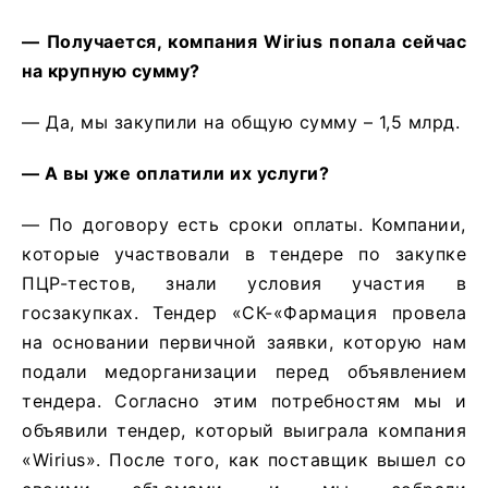
— Получается, компания Wirius попала сейчас
на крупную сумму?
— Да, мы закупили на общую сумму – 1,5 млрд.
— А вы уже оплатили их услуги?
— По договору есть сроки оплаты. Компании,
которые участвовали в тендере по закупке
ПЦР-тестов, знали условия участия в
госзакупках. Тендер «СК-«Фармация провела
на основании первичной заявки, которую нам
подали медорганизации перед объявлением
тендера. Согласно этим потребностям мы и
объявили тендер, который выиграла компания
«Wirius». После того, как поставщик вышел со