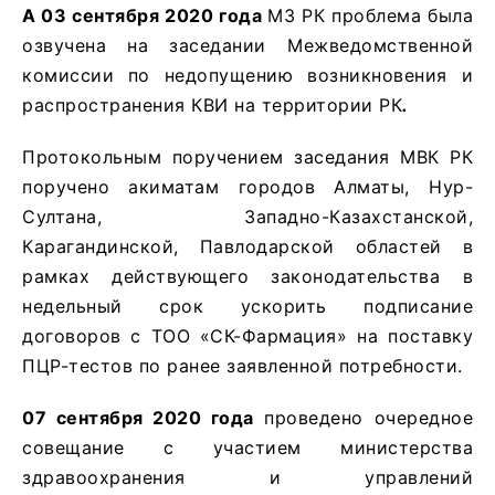
А 03 сентября 2020 года
МЗ РК проблема была
озвучена на заседании Межведомственной
комиссии по недопущению возникновения и
распространения КВИ на территории РК
.
Протокольным поручением заседания МВК РК
поручено акиматам городов Алматы, Нур-
Султана, Западно-Казахстанской,
Карагандинской, Павлодарской областей в
рамках действующего законодательства в
недельный срок ускорить подписание
договоров с ТОО «СК-Фармация» на поставку
ПЦР-тестов по ранее заявленной потребности.
07 сентября 2020 года
проведено очередное
совещание с участием министерства
здравоохранения и управлений