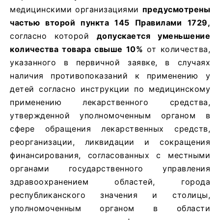
медицинскими организациями
предусмотрены
частью второй пункта 145 Правилами 1729,
согласно которой
допускается уменьшение
количества товара свыше 10%
от количества,
указанного в первичной заявке, в случаях
наличия противопоказаний к применению у
детей согласно инструкции по медицинскому
применению лекарственного средства,
утвержденной уполномоченным органом в
сфере обращения лекарственных средств,
реорганизации, ликвидации и сокращения
финансирования, согласованных с местными
органами государственного управления
здравоохранением областей, города
республиканского значения и столицы,
уполномоченным органом в области