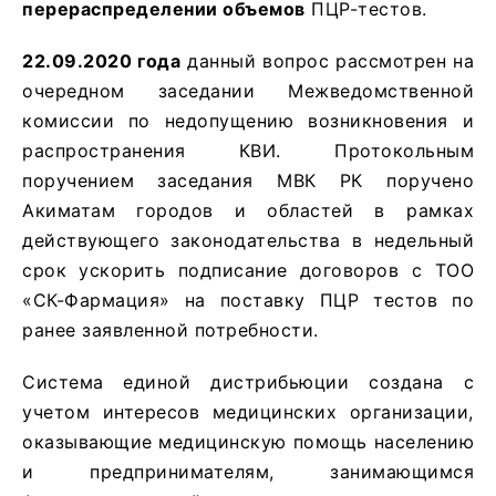
перераспределении объемов
ПЦР-тестов.
22.09.2020 года
данный вопрос рассмотрен на
очередном заседании Межведомственной
комиссии по недопущению возникновения и
распространения КВИ. Протокольным
поручением заседания МВК РК поручено
Акиматам городов и областей в рамках
действующего законодательства в недельный
срок ускорить подписание договоров с ТОО
«СК-Фармация» на поставку ПЦР тестов по
ранее заявленной потребности.
Система единой дистрибьюции создана с
учетом интересов медицинских организации,
оказывающие медицинскую помощь населению
и предпринимателям, занимающимся