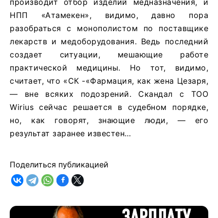
производит отбор изделий медназначения, и
НПП «Атамекен», видимо, давно пора
разобраться с монополистом по поставщике
лекарств и медоборудования. Ведь последний
создает ситуации, мешающие работе
практической медицины. Но тот, видимо,
считает, что «СК -«Фармация, как жена Цезаря,
— вне всяких подозрений. Скандал с ТОО
Wirius сейчас решается в судебном порядке,
но, как говорят, знающие люди, — его
результат заранее известен…
Поделиться публикацией