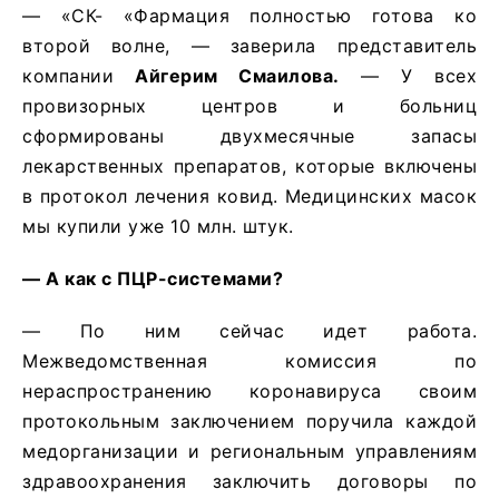
— «СК- «Фармация полностью готова ко
второй волне, — заверила представитель
компании
Айгерим Смаилова.
— У всех
провизорных центров и больниц
сформированы двухмесячные запасы
лекарственных препаратов, которые включены
в протокол лечения ковид. Медицинских масок
мы купили уже 10 млн. штук.
— А как с ПЦР-системами?
— По ним сейчас идет работа.
Межведомственная комиссия по
нераспространению коронавируса своим
протокольным заключением поручила каждой
медорганизации и региональным управлениям
здравоохранения заключить договоры по