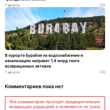
7 августа
0
В курорте Бурабае на водоснабжение и
канализацию направят 1,4 млрд тенге
возвращенных активов
7 августа
0
Комментариев пока нет
Все комментарии проходят предварительную
модерацию редакцией и появляются не сразу.