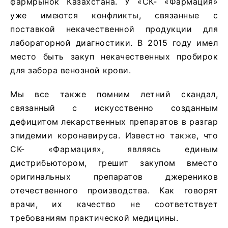
фармрынок Казахстана. У «СК- «Фармация»
уже имеются конфликты, связанные с
поставкой некачественной продукции для
лабораторной диагностики. В 2015 году имел
место быть закуп некачественных пробирок
для забора венозной крови.
Мы все также помним летний скандал,
связанный с искусственно созданным
дефицитом лекарственных препаратов в разгар
эпидемии коронавируса. Известно также, что
СК- «Фармация», являясь единым
дистрибьютором, грешит закупом вместо
оригинальных препаратов джереников
отечественного производства. Как говорят
врачи, их качество не соответствует
требованиям практической медицины.