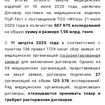
изделий от 10 июля 2020 года, заключен
Договор поставки на медицинское изделие
ПЦР-Тест с поставщиком ТОО «Wirius» 21 июля
2020 года в количестве
507 975 исследований
на общую
сумму в размере 1,56 млрд. тенге
.
С
11 августа 2020 года
в соответствии с
пунктом 136 правил 1729 начат сбор заявок от
медицинских организаций
(скорректированная
заявка)
для заключения договоров. Однако из
59 медицинских организаций, представивших
на закуп заявки, договоры подписали
27
организаций на объем
125 376
исследований.
Ряд медицинских организаций, подписавших
договоры,
отказываются принимать товар и
требуют расторжения договоров
.