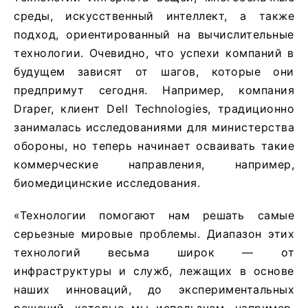
среды, искусственный интеллект, а также
подход, ориентированный на вычислительные
технологии. Очевидно, что успехи компаний в
будущем зависят от шагов, которые они
предпримут сегодня. Например, компания
Draper, клиент Dell Technologies, традиционно
занималась исследованиями для министерства
обороны, но теперь начинает осваивать такие
коммерческие направления, например,
биомедицинские исследования.
«Технологии помогают нам решать самые
серьезные мировые проблемы. Диапазон этих
технологий весьма широк — от
инфраструктуры и служб, лежащих в основе
наших инноваций, до экспериментальных
решений, которые мы используем, например,