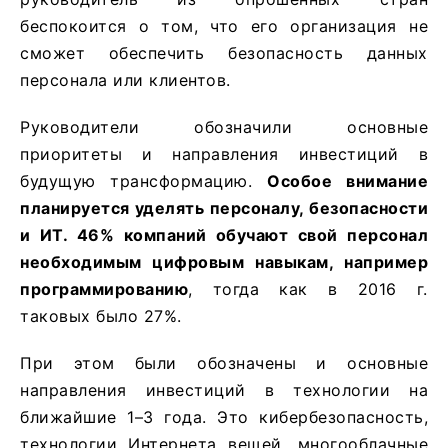
беспокоится о том, что его организация не
сможет обеспечить безопасность данных
персонала или клиентов.
Руководители обозначили основные
приоритеты и направления инвестиций в
будущую трансформацию.
Особое внимание
планируется уделять персоналу, безопасности
и ИТ. 46% компаний обучают свой персонал
необходимым цифровым навыкам, например
программированию
, тогда как в 2016 г.
таковых было 27%.
При этом были обозначены и основные
направления инвестиций в технологии на
ближайшие 1–3 года. Это кибербезопасность,
технологии Интернета вещей, многооблачные