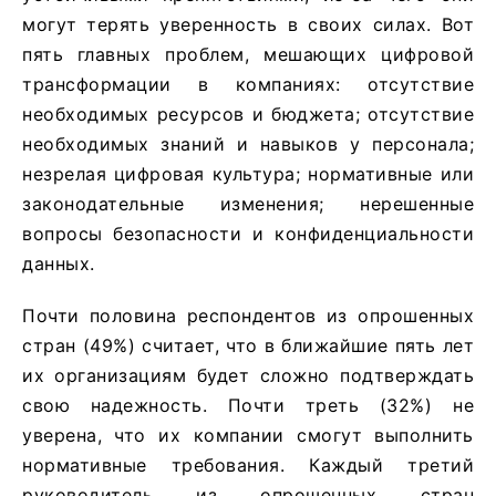
могут терять уверенность в своих силах. Вот
пять главных проблем, мешающих цифровой
трансформации в компаниях: отсутствие
необходимых ресурсов и бюджета; отсутствие
необходимых знаний и навыков у персонала;
незрелая цифровая культура; нормативные или
законодательные изменения; нерешенные
вопросы безопасности и конфиденциальности
данных.
Почти половина респондентов из опрошенных
стран (49%) считает, что в ближайшие пять лет
их организациям будет сложно подтверждать
свою надежность. Почти треть (32%) не
уверена, что их компании смогут выполнить
нормативные требования. Каждый третий
руководитель из опрошенных стран