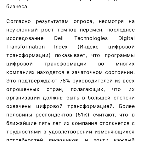
бизнеса.
Согласно результатам опроса, несмотря на
неуклонный рост темпов перемен, последнее
исследование Dell Technologies Digital
Transformation Index (Индекс цифровой
трансформации) показывает, что программы
цифровой трансформации во многих
компаниях находятся в зачаточном состоянии.
Это подтверждают 78% руководителей из всех
опрошенных стран, полагающих, что их
организации должны быть в большей степени
охвачены цифровой трансформацией. Более
половины респондентов (51%) считают, что в
ближайшие пять лет их компания столкнется с
трудностями в удовлетворении изменяющихся
потребностей заказчиков, и почти каждый