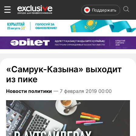
☰
Поддержать
«Самрук-Казына» выходит
из пике
Новости политики
— 7 февраля 2019 00:00