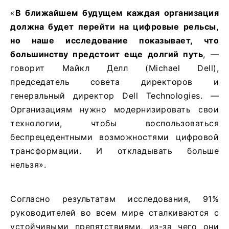
«
В ближайшем будущем каждая организация
должна будет перейти на цифровые рельсы,
но наше исследование показывает, что
большинству предстоит еще долгий путь
, —
говорит Майкл Делл (Michael Dell),
председатель совета директоров и
генеральный директор Dell Technologies. —
Организациям нужно модернизировать свои
технологии, чтобы воспользоваться
беспрецедентными возможностями цифровой
трансформации. И откладывать больше
нельзя».
Согласно результатам исследования, 91%
руководителей во всем мире сталкиваются с
устойчивыми препятствиями, из-за чего они