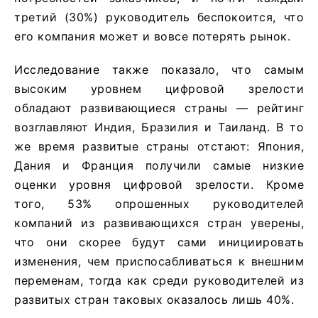
третий (30%) руководитель беспокоится, что
его компания может и вовсе потерять рынок.
Исследование также показало, что самым
высоким уровнем цифровой зрелости
обладают развивающиеся страны — рейтинг
возглавляют Индия, Бразилия и Таиланд. В то
же время развитые страны отстают: Япония,
Дания и Франция получили самые низкие
оценки уровня цифровой зрелости. Кроме
того, 53% опрошенных руководителей
компаний из развивающихся стран уверены,
что они скорее будут сами инициировать
изменения, чем приспосабливаться к внешним
переменам, тогда как среди руководителей из
развитых стран таковых оказалось лишь 40%.