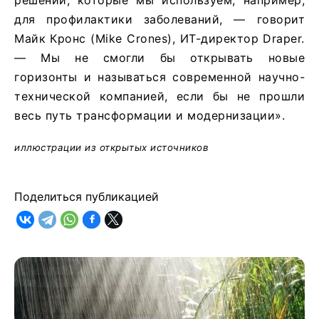
для профилактики заболеваний, — говорит
Майк Кронс (Mike Crones), ИТ-директор Draper.
— Мы не смогли бы открывать новые
горизонты и называться современной научно-
технической компанией, если бы не прошли
весь путь трансформации и модернизации».
иллюстрации из открытых источников
Поделиться публикацией