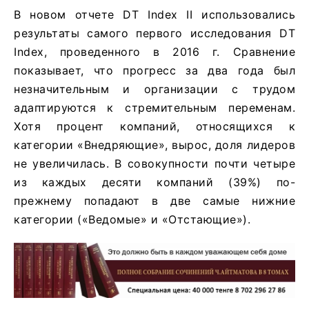
В новом отчете DT Index II использовались
результаты самого первого исследования DT
Index, проведенного в 2016 г. Сравнение
показывает, что прогресс за два года был
незначительным и организации с трудом
адаптируются к стремительным переменам.
Хотя процент компаний, относящихся к
категории «Внедряющие», вырос, доля лидеров
не увеличилась. В совокупности почти четыре
из каждых десяти компаний (39%) по-
прежнему попадают в две самые нижние
категории («Ведомые» и «Отстающие»).