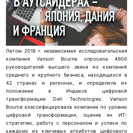
Летом 2018 г. независимая исследовательская
компания Vanson Bourne опросила 4600
руководителей высшего звена из компаний
среднего и крупного бизнеса, находящихся в
42 странах и регионах, и определила их
положение в Индексе цифровой
трансформации Dell Technologies. Vanson
Bourne классифицировала компании по уровню
цифровой трансформации, оценив их ИТ-
стратегию, работу с персоналом и успехи по
каждому из ключевых атрибутов цифрового