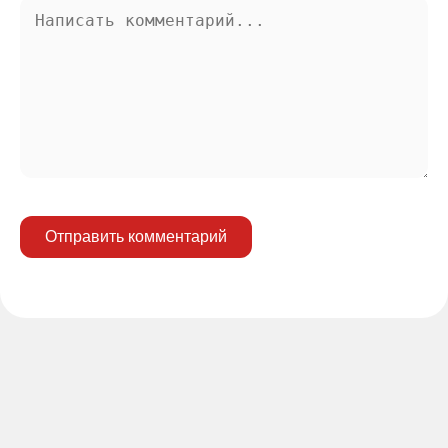
Отправить комментарий