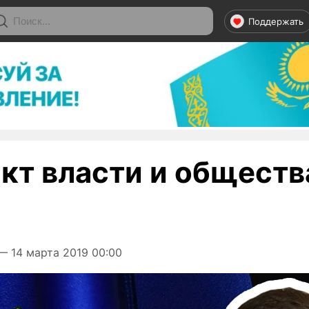
Поддержать
кт власти и обществ
 14 марта 2019 00:00