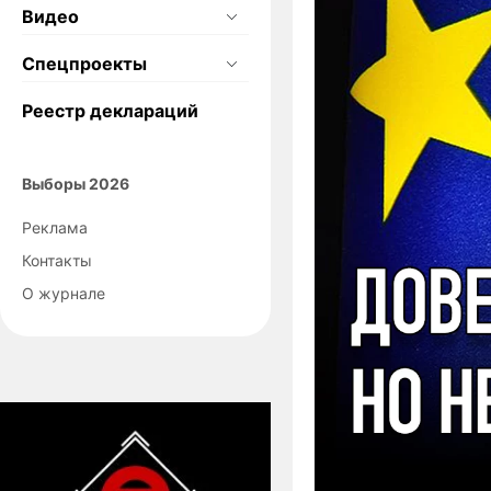
Видео
Спецпроекты
Реестр деклараций
Выборы 2026
Реклама
Контакты
О журнале