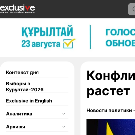
Конфли
Контекст дня
Выборы в
растет
Курултай-2026
Exclusive in English
Новости политики
—
Аналитика
Архивы